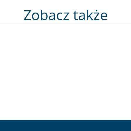
Zobacz także