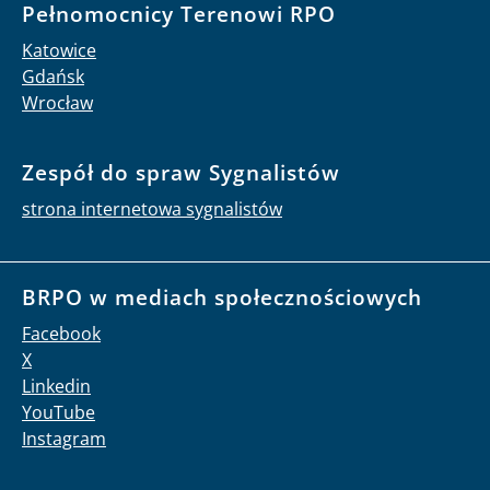
Pełnomocnicy Terenowi RPO
Katowice
Gdańsk
Wrocław
Zespół do spraw Sygnalistów
strona internetowa sygnalistów
BRPO w mediach społecznościowych
Facebook
X
Linkedin
YouTube
Instagram