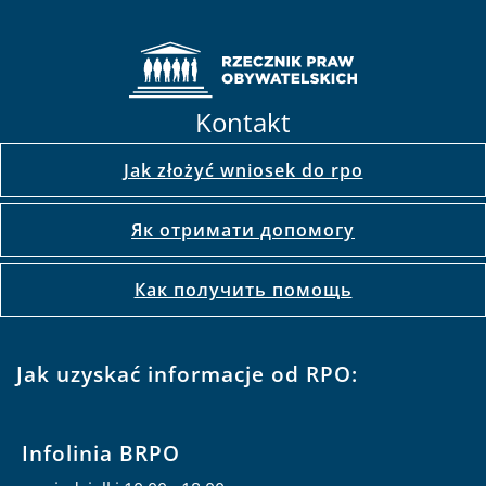
Kontakt
Jak złożyć wniosek do rpo
Як отримати допомогу
Как получить помощь
Jak uzyskać informacje od RPO:
Infolinia BRPO