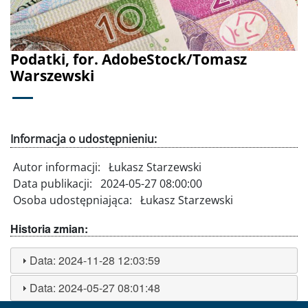
Podatki, for. AdobeStock/Tomasz
Warszewski
Informacja o udostępnieniu:
Autor informacji:
Łukasz Starzewski
Data publikacji:
2024-05-27 08:00:00
Osoba udostępniająca:
Łukasz Starzewski
Historia zmian:
Data:
2024-11-28 12:03:59
Data:
2024-05-27 08:01:48