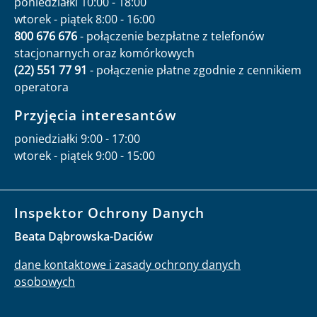
poniedziałki 10:00 - 18:00
wtorek - piątek 8:00 - 16:00
800 676 676
- połączenie bezpłatne z telefonów
stacjonarnych oraz komórkowych
(22) 551 77 91
- połączenie płatne zgodnie z cennikiem
operatora
Przyjęcia interesantów
poniedziałki 9:00 - 17:00
wtorek - piątek 9:00 - 15:00
Inspektor Ochrony Danych
Beata Dąbrowska-Daciów
dane kontaktowe i zasady ochrony danych
osobowych