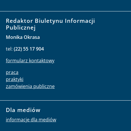
Redaktor Biuletynu Informacji
Publicznej
Monika Okrasa
tel:
(22) 55 17 904
formularz kontaktowy
praca
praktyki
zamówienia publiczne
Dla mediów
informacje dla mediów