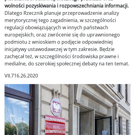
wolności pozyskiwania i rozpowszechniania informacji.
Dlatego Rzecznik planuje przeprowadzenie analizy
merytorycznej tego zagadnienia, w szczególności
regulacji obowiązujących w innych państwach
europejskich, oraz zwrócenie się do uprawnionego
podmiotu z wnioskiem o podjęcie odpowiedniej
inicjatywy ustawodawczej w tym zakresie. Będzie
zachęcał też, w szczególności środowiska prawne i
medialne, do szerokiej społecznej debaty na ten temat.
VII.716.26.2020