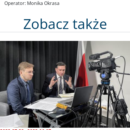
Operator:
Monika Okrasa
Zobacz także
Obraz