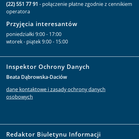
(22) 551 77 91
- połączenie płatne zgodnie z cennikiem
operatora
Przyjęcia interesantów
poniedziałki 9:00 - 17:00
wtorek - piątek 9:00 - 15:00
Inspektor Ochrony Danych
Beata Dąbrowska-Daciów
dane kontaktowe i zasady ochrony danych
osobowych
Redaktor Biuletynu Informacji