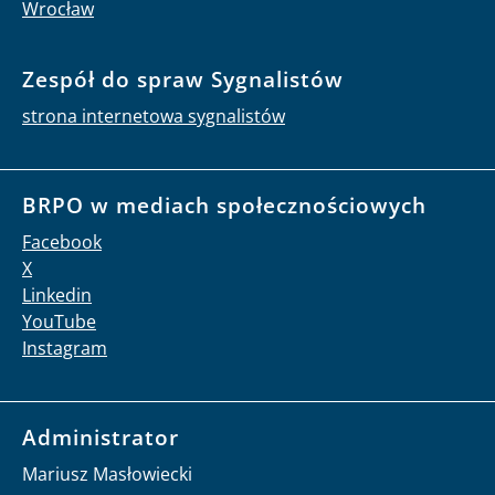
Wrocław
Zespół do spraw Sygnalistów
strona internetowa sygnalistów
BRPO w mediach społecznościowych
Facebook
X
Linkedin
YouTube
Instagram
Administrator
Mariusz Masłowiecki