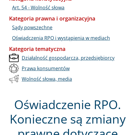
Art. 54 - Wolność słowa
Kategoria prawna i organizacyjna
Sądy powszechne
Oświadczenia RPO i wystąpienia w mediach
Kategoria tematyczna
Działalność gospodarcza, przedsiębiorcy
Prawa konsumentów
Wolność słowa, media
Oświadczenie RPO.
Konieczne są zmiany
prawne dotyczące