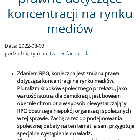
koncentracji na rynku
mediów
Data:
2022-08-03
podziel się tym na:
twitter
facebook
Zdaniem RPO, konieczna jest zmiana prawa
dotycząca koncentracji na rynku mediów.
Pluralizm środków społecznego przekazu, jako
wartość istotna dla demokracji, jest bowiem
obecnie chroniona w sposób niewystarczający.
RPO dostrzega niepokój organizacji społecznych
w tej sprawie. Zachęca też do podejmowania
społecznej debaty na ten temat, a sam przygotuje
specjalne wystąpienie do władz.