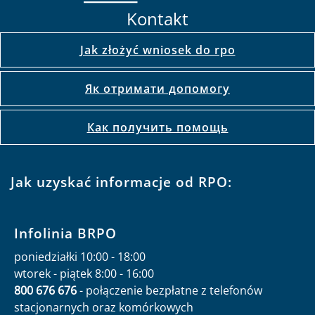
Kontakt
Jak złożyć wniosek do rpo
Як отримати допомогу
Как получить помощь
Jak uzyskać informacje od RPO:
Infolinia BRPO
poniedziałki 10:00 - 18:00
wtorek - piątek 8:00 - 16:00
800 676 676
- połączenie bezpłatne z telefonów
stacjonarnych oraz komórkowych