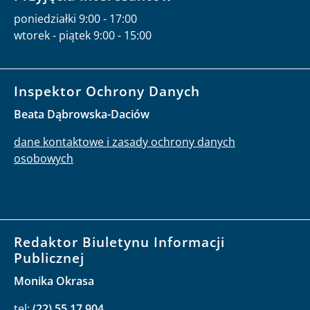
operatora
Przyjęcia interesantów
poniedziałki 9:00 - 17:00
wtorek - piątek 9:00 - 15:00
Inspektor Ochrony Danych
Beata Dąbrowska-Daciów
dane kontaktowe i zasady ochrony danych
osobowych
Redaktor Biuletynu Informacji
Publicznej