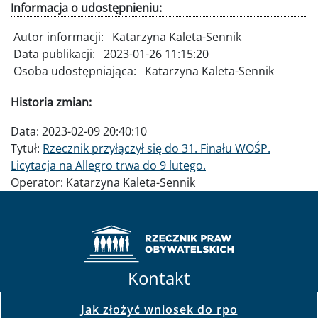
Informacja o udostępnieniu:
Autor informacji:
Katarzyna Kaleta-Sennik
Data publikacji:
2023-01-26 11:15:20
Osoba udostępniająca:
Katarzyna Kaleta-Sennik
Historia zmian:
Data:
2023-02-09 20:40:10
Tytuł:
Rzecznik przyłączył się do 31. Finału WOŚP.
Licytacja na Allegro trwa do 9 lutego.
Operator:
Katarzyna Kaleta-Sennik
Kontakt