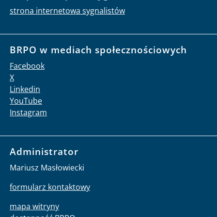
Zespół do spraw Sygnalistów
strona internetowa sygnalistów
BRPO w mediach społecznościowych
Facebook
X
Linkedin
YouTube
Instagram
Administrator
Mariusz Masłowiecki
formularz kontaktowy