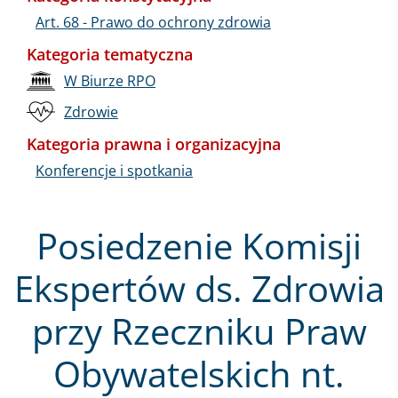
Art. 68 - Prawo do ochrony zdrowia
Kategoria tematyczna
W Biurze RPO
Zdrowie
Kategoria prawna i organizacyjna
Konferencje i spotkania
Posiedzenie Komisji
Ekspertów ds. Zdrowia
przy Rzeczniku Praw
Obywatelskich nt.