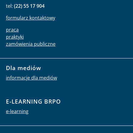
tel:
(22) 55 17 904
formularz kontaktowy
praca
praktyki
zamówienia publiczne
Dla mediów
informacje dla mediów
E-LEARNING BRPO
e-learning