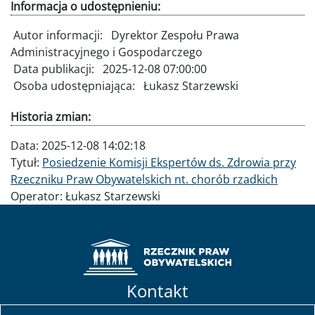
Informacja o udostępnieniu:
Autor informacji:
Dyrektor Zespołu Prawa
Administracyjnego i Gospodarczego
Data publikacji:
2025-12-08 07:00:00
Osoba udostępniająca:
Łukasz Starzewski
Historia zmian:
Data:
2025-12-08 14:02:18
Tytuł:
Posiedzenie Komisji Ekspertów ds. Zdrowia przy
Rzeczniku Praw Obywatelskich nt. chorób rzadkich
Operator:
Łukasz Starzewski
Kontakt