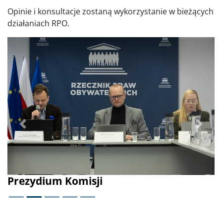
Opinie i konsultacje zostaną wykorzystanie w bieżących
działaniach RPO.
Poprzednie
Dalej
Prezydium Komisji