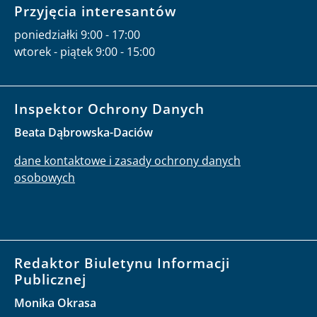
Przyjęcia interesantów
poniedziałki 9:00 - 17:00
wtorek - piątek 9:00 - 15:00
Inspektor Ochrony Danych
Beata Dąbrowska-Daciów
dane kontaktowe i zasady ochrony danych
osobowych
Redaktor Biuletynu Informacji
Publicznej
Monika Okrasa