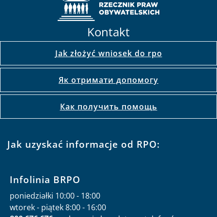
Kontakt
Jak złożyć wniosek do rpo
Як отримати допомогу
Как получить помощь
Jak uzyskać informacje od RPO:
Infolinia BRPO
poniedziałki 10:00 - 18:00
wtorek - piątek 8:00 - 16:00