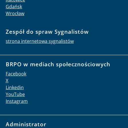
Gdańsk
Wrocław
Zespół do spraw Sygnalistów
strona internetowa sygnalistów
BRPO w mediach społecznościowych
Facebook
X
Linkedin
YouTube
Instagram
Administrator