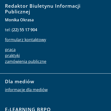
Redaktor Biuletynu Informacji
Publicznej
Monika Okrasa
tel:
(22) 55 17 904
formularz kontaktowy
praca
praktyki
zamówienia publiczne
Dla mediów
informacje dla mediów
E-LEARNING BRPO