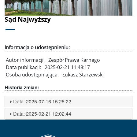
Sąd Najwyższy
Informacja o udostępnieniu:
Autor informacji:
Zespół Prawa Karnego
Data publikacji:
2025-02-21 11:48:17
Osoba udostępniająca:
Łukasz Starzewski
Historia zmian:
Data:
2025-07-16 15:25:22
Data:
2025-02-21 12:02:44