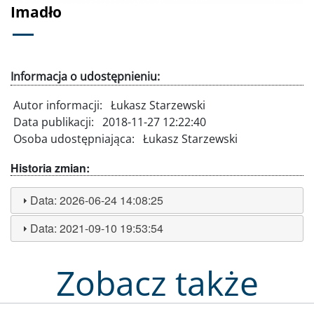
Imadło
Informacja o udostępnieniu:
Autor informacji:
Łukasz Starzewski
Data publikacji:
2018-11-27 12:22:40
Osoba udostępniająca:
Łukasz Starzewski
Historia zmian:
Data:
2026-06-24 14:08:25
Data:
2021-09-10 19:53:54
Zobacz także