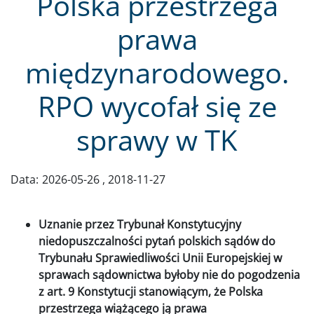
Polska przestrzega
prawa
międzynarodowego.
RPO wycofał się ze
sprawy w TK
Data:
2026-05-26
2018-11-27
Uznanie przez Trybunał Konstytucyjny
niedopuszczalności pytań polskich sądów do
Trybunału Sprawiedliwości Unii Europejskiej w
sprawach sądownictwa byłoby nie do pogodzenia
z art. 9 Konstytucji stanowiącym, że Polska
przestrzega wiążącego ją prawa