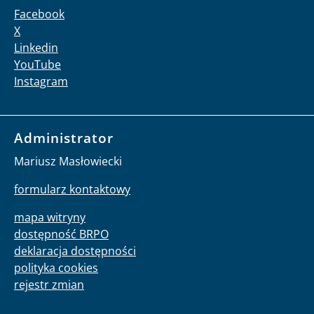
Facebook
X
Linkedin
YouTube
Instagram
Administrator
Mariusz Masłowiecki
formularz kontaktowy
mapa witryny
dostępność BRPO
deklaracja dostępności
polityka cookies
rejestr zmian