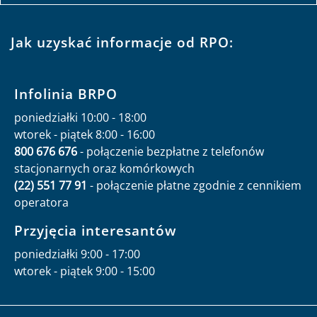
Jak uzyskać informacje od RPO:
Infolinia BRPO
poniedziałki 10:00 - 18:00
wtorek - piątek 8:00 - 16:00
800 676 676
- połączenie bezpłatne z telefonów
stacjonarnych oraz komórkowych
(22) 551 77 91
- połączenie płatne zgodnie z cennikiem
operatora
Przyjęcia interesantów
poniedziałki 9:00 - 17:00
wtorek - piątek 9:00 - 15:00