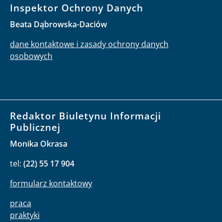
Inspektor Ochrony Danych
Beata Dąbrowska-Daciów
dane kontaktowe i zasady ochrony danych
osobowych
Redaktor Biuletynu Informacji
Publicznej
Monika Okrasa
tel:
(22) 55 17 904
formularz kontaktowy
praca
praktyki