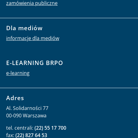
zamówienia publiczne
Dla mediów
informacje dla mediów
E-LEARNING BRPO
e-learning
Adres
Al. Solidarności 77
00-090 Warszawa
tel. centrali:
(22) 55 17 700
fax:
(22) 827 64 53