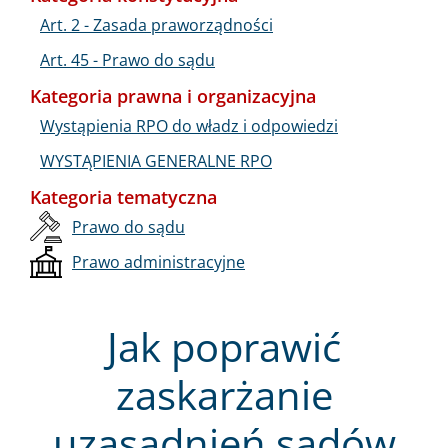
Art. 2 - Zasada praworządności
Art. 45 - Prawo do sądu
Kategoria prawna i organizacyjna
Wystąpienia RPO do władz i odpowiedzi
WYSTĄPIENIA GENERALNE RPO
Kategoria tematyczna
Prawo do sądu
Prawo administracyjne
Jak poprawić
zaskarżanie
uzasadnień sądów