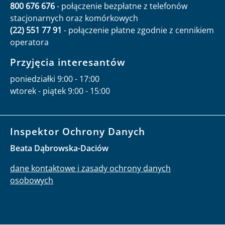
800 676 676
- połączenie bezpłatne z telefonów
stacjonarnych oraz komórkowych
(22) 551 77 91
- połączenie płatne zgodnie z cennikiem
operatora
Przyjęcia interesantów
poniedziałki 9:00 - 17:00
wtorek - piątek 9:00 - 15:00
Inspektor Ochrony Danych
Beata Dąbrowska-Daciów
dane kontaktowe i zasady ochrony danych
osobowych