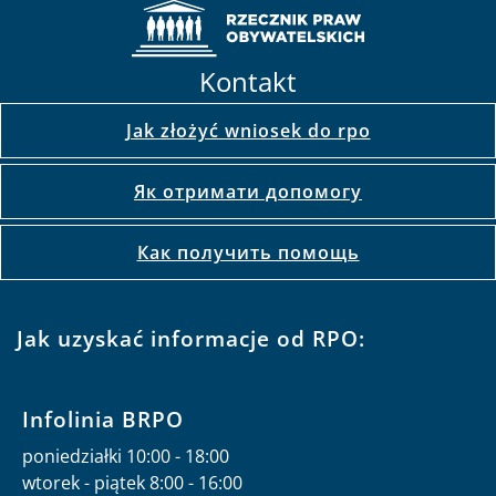
Kontakt
Jak złożyć wniosek do rpo
Як отримати допомогу
Как получить помощь
Jak uzyskać informacje od RPO:
Infolinia BRPO
poniedziałki 10:00 - 18:00
wtorek - piątek 8:00 - 16:00