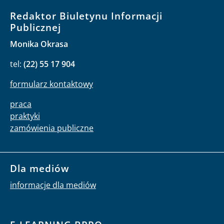
Redaktor Biuletynu Informacji
Publicznej
Monika Okrasa
tel:
(22) 55 17 904
formularz kontaktowy
praca
praktyki
zamówienia publiczne
Dla mediów
informacje dla mediów