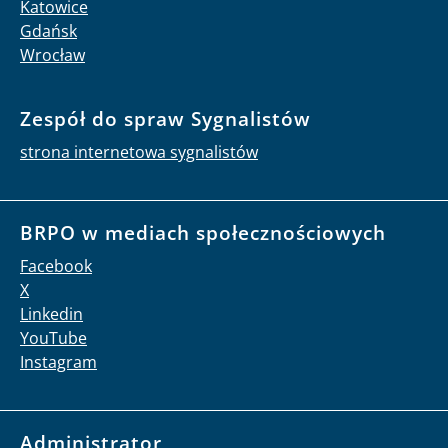
Katowice
Gdańsk
Wrocław
Zespół do spraw Sygnalistów
strona internetowa sygnalistów
BRPO w mediach społecznościowych
Facebook
X
Linkedin
YouTube
Instagram
Administrator