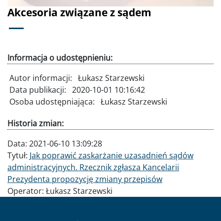
Akcesoria związane z sądem
Informacja o udostępnieniu:
Autor informacji:
Łukasz Starzewski
Data publikacji:
2020-10-01 10:16:42
Osoba udostępniająca:
Łukasz Starzewski
Historia zmian:
Data:
2021-06-10 13:09:28
Tytuł:
Jak poprawić zaskarżanie uzasadnień sądów
administracyjnych. Rzecznik zgłasza Kancelarii
Prezydenta propozycję zmiany przepisów
Operator:
Łukasz Starzewski