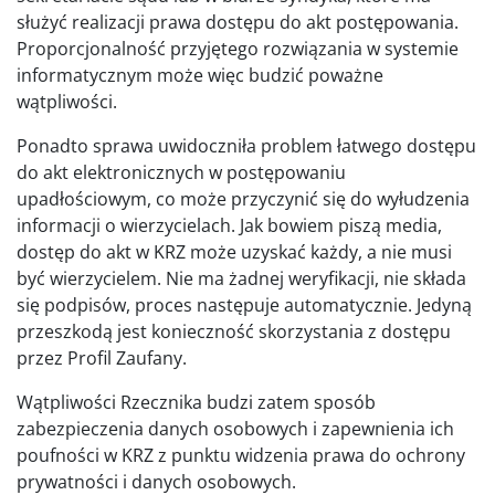
służyć realizacji prawa dostępu do akt postępowania.
Proporcjonalność przyjętego rozwiązania w systemie
informatycznym może więc budzić poważne
wątpliwości.
Ponadto sprawa uwidoczniła problem łatwego dostępu
do akt elektronicznych w postępowaniu
upadłościowym, co może przyczynić się do wyłudzenia
informacji o wierzycielach. Jak bowiem piszą media,
dostęp do akt w KRZ może uzyskać każdy, a nie musi
być wierzycielem. Nie ma żadnej weryfikacji, nie składa
się podpisów, proces następuje automatycznie. Jedyną
przeszkodą jest konieczność skorzystania z dostępu
przez Profil Zaufany.
Wątpliwości Rzecznika budzi zatem sposób
zabezpieczenia danych osobowych i zapewnienia ich
poufności w KRZ z punktu widzenia prawa do ochrony
prywatności i danych osobowych.