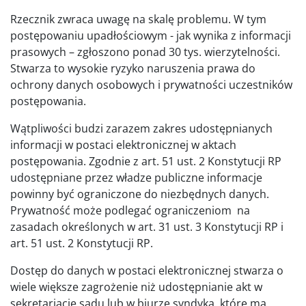
Rzecznik zwraca uwagę na skalę problemu. W tym
postępowaniu upadłościowym - jak wynika z informacji
prasowych – zgłoszono ponad 30 tys. wierzytelności.
Stwarza to wysokie ryzyko naruszenia prawa do
ochrony danych osobowych i prywatności uczestników
postępowania.
Wątpliwości budzi zarazem zakres udostępnianych
informacji w postaci elektronicznej w aktach
postępowania. Zgodnie z art. 51 ust. 2 Konstytucji RP
udostępniane przez władze publiczne informacje
powinny być ograniczone do niezbędnych danych.
Prywatność może podlegać ograniczeniom na
zasadach określonych w art. 31 ust. 3 Konstytucji RP i
art. 51 ust. 2 Konstytucji RP.
Dostęp do danych w postaci elektronicznej stwarza o
wiele większe zagrożenie niż udostępnianie akt w
sekretariacie sądu lub w biurze syndyka, które ma