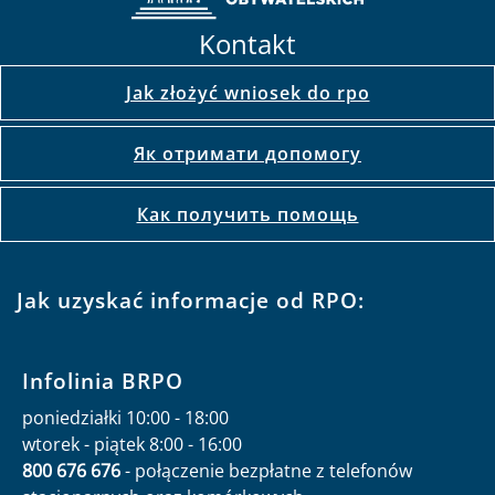
Kontakt
Jak złożyć wniosek do rpo
Як отримати допомогу
Как получить помощь
Jak uzyskać informacje od RPO:
Infolinia BRPO
poniedziałki 10:00 - 18:00
wtorek - piątek 8:00 - 16:00
800 676 676
- połączenie bezpłatne z telefonów