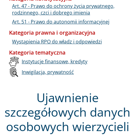
Art. 47 - Prawo do ochrony życia prywatnego,
rodzinnego, czci i dobrego imienia
Art. 51 - Prawo do autonomii informacyjnej
Kategoria prawna i organizacyjna
Wystąpienia RPO do władz i odpowiedzi
Kategoria tematyczna
Instytucje finansowe, kredyty
Inwigilacja, prywatność
Ujawnienie
szczegółowych danych
osobowych wierzycieli