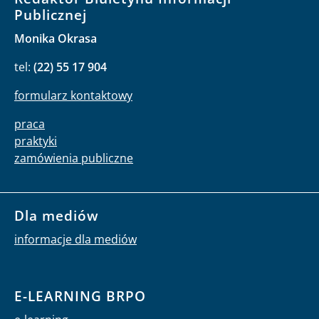
Publicznej
Monika Okrasa
tel:
(22) 55 17 904
formularz kontaktowy
praca
praktyki
zamówienia publiczne
Dla mediów
informacje dla mediów
E-LEARNING BRPO