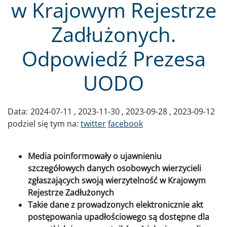
w Krajowym Rejestrze
Zadłużonych.
Odpowiedź Prezesa
UODO
Data:
2024-07-11
2023-11-30
2023-09-28
2023-09-12
podziel się tym na:
twitter
facebook
Media poinformowały o ujawnieniu
szczegółowych danych osobowych wierzycieli
zgłaszających swoją wierzytelność w Krajowym
Rejestrze Zadłużonych
Takie dane z prowadzonych elektronicznie akt
postępowania upadłościowego są dostępne dla