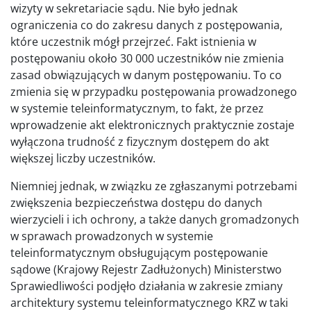
wizyty w sekretariacie sądu. Nie było jednak
ograniczenia co do zakresu danych z postępowania,
które uczestnik mógł przejrzeć. Fakt istnienia w
postępowaniu około 30 000 uczestników nie zmienia
zasad obwiązujących w danym postępowaniu. To co
zmienia się w przypadku postępowania prowadzonego
w systemie teleinformatycznym, to fakt, że przez
wprowadzenie akt elektronicznych praktycznie zostaje
wyłączona trudność z fizycznym dostępem do akt
większej liczby uczestników.
Niemniej jednak, w związku ze zgłaszanymi potrzebami
zwiększenia bezpieczeństwa dostępu do danych
wierzycieli i ich ochrony, a także danych gromadzonych
w sprawach prowadzonych w systemie
teleinformatycznym obsługującym postępowanie
sądowe (Krajowy Rejestr Zadłużonych) Ministerstwo
Sprawiedliwości podjęło działania w zakresie zmiany
architektury systemu teleinformatycznego KRZ w taki