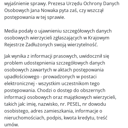
wyjaśnienie sprawy. Prezesa Urzędu Ochrony Danych
Osobowych Jana Nowaka pyta zaś, czy wszczął
postępowania w tej sprawie.
Media podały o ujawnieniu szczegółowych danych
osobowych wierzycieli zgłaszających w Krajowym
Rejestrze Zadłużonych swoją wierzytelność.
Jak wynika z informacji prasowych, uwidocznił się
problem udostępnienia szczegółowych danych
osobowych zawartych w aktach postępowania
upadłościowego - prowadzonych w postaci
elektronicznej - wszystkim uczestnikom tego
postępowania. Chodzi o dostęp do obszernych
informacji osobowych oraz majątkowych wierzycieli,
takich jak: imię, nazwisko, nr. PESEL, nr dowodu
osobistego, adres zamieszkania, informacje o
nieruchomościach, podpis, kwota kredytu, treść
umów.