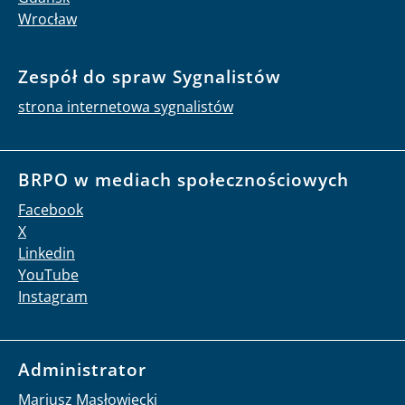
Wrocław
Zespół do spraw Sygnalistów
strona internetowa sygnalistów
BRPO w mediach społecznościowych
Facebook
X
Linkedin
YouTube
Instagram
Administrator
Mariusz Masłowiecki