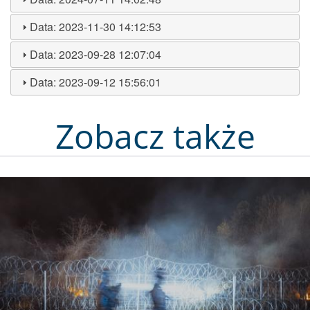
Data:
2023-11-30 14:12:53
Data:
2023-09-28 12:07:04
Data:
2023-09-12 15:56:01
Zobacz także
Obraz