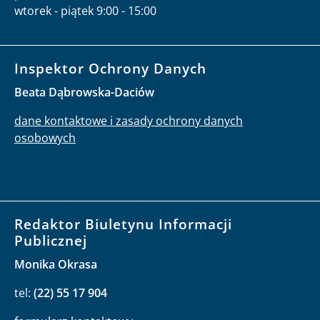
wtorek - piątek 9:00 - 15:00
Inspektor Ochrony Danych
Beata Dąbrowska-Daciów
dane kontaktowe i zasady ochrony danych
osobowych
Redaktor Biuletynu Informacji
Publicznej
Monika Okrasa
tel:
(22) 55 17 904