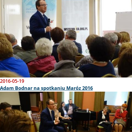
2016-05-19
Adam Bodnar na spotkaniu Maróz 2016
Obraz