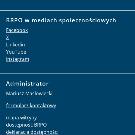
BRPO w mediach społecznościowych
Facebook
X
Linkedin
YouTube
Instagram
Administrator
Mariusz Masłowiecki
formularz kontaktowy
mapa witryny
dostępność BRPO
deklaracja dostępności