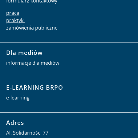
formularz kontaktowy
praca
praktyki
zamówienia publiczne
Dla mediów
informacje dla mediów
E-LEARNING BRPO
e-learning
Adres
Al. Solidarności 77