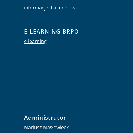
j
informacje dla mediów
E-LEARNING BRPO
e-learning
Administrator
Mariusz Masłowiecki