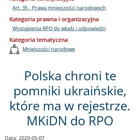
Art. 35 - Prawa mniejszości narodowych
Kategoria prawna i organizacyjna
Wystąpienia RPO do władz i odpowiedzi
Kategoria tematyczna
Mniejszości narodowe
Polska chroni te
pomniki ukraińskie,
które ma w rejestrze.
MKiDN do RPO
Data:
2020-05-07