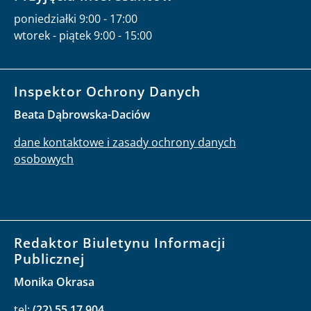
poniedziałki 9:00 - 17:00
wtorek - piątek 9:00 - 15:00
Inspektor Ochrony Danych
Beata Dąbrowska-Daciów
dane kontaktowe i zasady ochrony danych
osobowych
Redaktor Biuletynu Informacji
Publicznej
Monika Okrasa
tel:
(22) 55 17 904