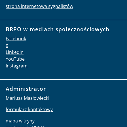
strona internetowa sygnalistów
BRPO w mediach społecznościowych
Facebook
X
Linkedin
YouTube
Instagram
Administrator
Mariusz Masłowiecki
formularz kontaktowy
mapa witryny