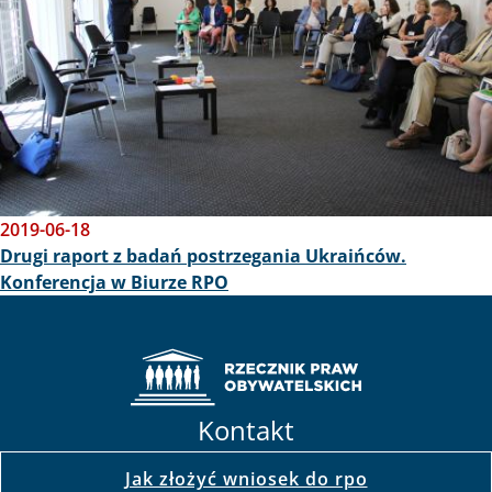
2019-06-18
Drugi raport z badań postrzegania Ukraińców.
Konferencja w Biurze RPO
Kontakt
Jak złożyć wniosek do rpo