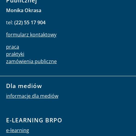
Publicznej
Monika Okrasa
tel:
(22) 55 17 904
formularz kontaktowy
praca
praktyki
zamówienia publiczne
Dla mediów
informacje dla mediów
E-LEARNING BRPO
e-learning