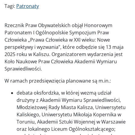
Tagi:
Patronaty
Rzecznik Praw Obywatelskich objął Honorowym
Patronatem I Ogólnopolskie Sympozjum Praw
Człowieka „Prawa Człowieka w XXI wieku: Nowe
perspektywy i wyzwania”, które odbędzie się 13 maja
2025 roku w Kaliszu. Organizatorem wydarzenia jest
Koło Naukowe Praw Człowieka Akademii Wymiaru
Sprawiedliwości.
W ramach przedsięwzięcia planowane są m.in.:
debata oksfordzka, w której wezmą udział
drużyny z Akademii Wymiaru Sprawiedliwości,
Młodzieżowej Rady Miasta Kalisza, Uniwersytetu
Kaliskiego, Uniwersytetu Mikołaja Kopernika w
Toruniu, Akademii Sztuki Wojennej w Warszawie
oraz lokalnego Liceum Ogólnokształcącego;