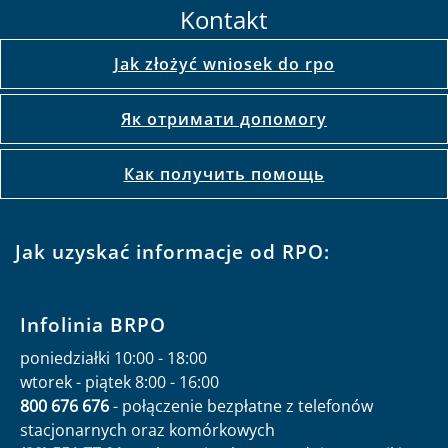
Kontakt
Jak złożyć wniosek do rpo
Як отримати допомогу
Как получить помощь
Jak uzyskać informacje od RPO:
Infolinia BRPO
poniedziałki 10:00 - 18:00
wtorek - piątek 8:00 - 16:00
800 676 676
- połączenie bezpłatne z telefonów
stacjonarnych oraz komórkowych