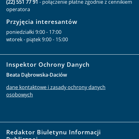
(22) 551 77 91
- połączenie płatne zgodnie z cennikiem
operatora
Przyjęcia interesantów
poniedziałki 9:00 - 17:00
wtorek - piątek 9:00 - 15:00
Inspektor Ochrony Danych
Beata Dąbrowska-Daciów
dane kontaktowe i zasady ochrony danych
osobowych
Redaktor Biuletynu Informacji