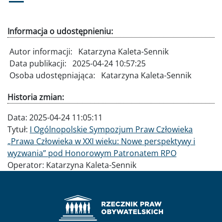
Informacja o udostępnieniu:
Autor informacji:
Katarzyna Kaleta-Sennik
Data publikacji:
2025-04-24 10:57:25
Osoba udostępniająca:
Katarzyna Kaleta-Sennik
Historia zmian:
Data:
2025-04-24 11:05:11
Tytuł:
I Ogólnopolskie Sympozjum Praw Człowieka
„Prawa Człowieka w XXI wieku: Nowe perspektywy i
wyzwania” pod Honorowym Patronatem RPO
Operator:
Katarzyna Kaleta-Sennik