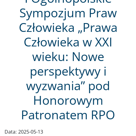
Sympozjum Praw
Człowieka „Prawa
Człowieka w XXI
wieku: Nowe
perspektywy i
wyzwania” pod
Honorowym
Patronatem RPO
Data:
2025-05-13