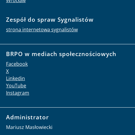
Wrocław
Zespół do spraw Sygnalistów
strona internetowa sygnalistów
BRPO w mediach społecznościowych
Facebook
X
Linkedin
YouTube
Instagram
Administrator
Mariusz Masłowiecki