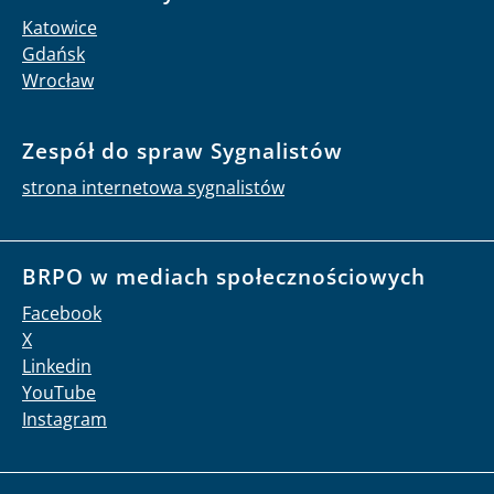
Katowice
Gdańsk
Wrocław
Zespół do spraw Sygnalistów
strona internetowa sygnalistów
BRPO w mediach społecznościowych
Facebook
X
Linkedin
YouTube
Instagram