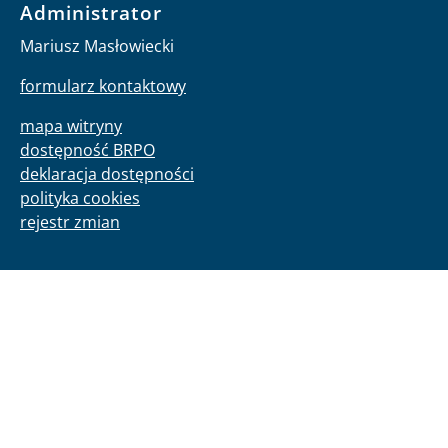
Administrator
Mariusz Masłowiecki
formularz kontaktowy
mapa witryny
dostępność BRPO
deklaracja dostępności
polityka cookies
rejestr zmian