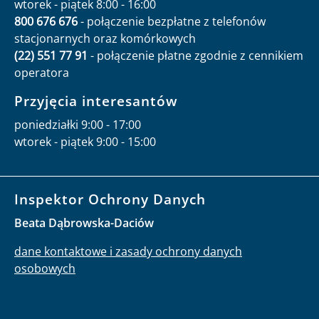
wtorek - piątek 8:00 - 16:00
800 676 676
- połączenie bezpłatne z telefonów
stacjonarnych oraz komórkowych
(22) 551 77 91
- połączenie płatne zgodnie z cennikiem
operatora
Przyjęcia interesantów
poniedziałki 9:00 - 17:00
wtorek - piątek 9:00 - 15:00
Inspektor Ochrony Danych
Beata Dąbrowska-Daciów
dane kontaktowe i zasady ochrony danych
osobowych