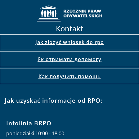
Kontakt
Jak złożyć wniosek do rpo
Як отримати допомогу
Как получить помощь
Jak uzyskać informacje od RPO:
Infolinia BRPO
poniedziałki 10:00 - 18:00