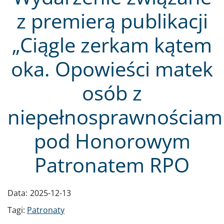
z premierą publikacji
„Ciągle zerkam kątem
oka. Opowieści matek
osób z
niepełnosprawnościam
pod Honorowym
Patronatem RPO
Data:
2025-12-13
Tagi:
Patronaty