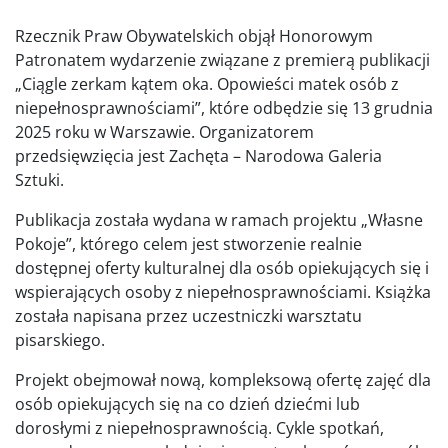
Rzecznik Praw Obywatelskich objął Honorowym
Patronatem wydarzenie związane z premierą publikacji
„Ciągle zerkam kątem oka. Opowieści matek osób z
niepełnosprawnościami”, które odbędzie się 13 grudnia
2025 roku w Warszawie. Organizatorem
przedsięwzięcia jest Zachęta – Narodowa Galeria
Sztuki.
Publikacja została wydana w ramach projektu „Własne
Pokoje”, którego celem jest stworzenie realnie
dostępnej oferty kulturalnej dla osób opiekujących się i
wspierających osoby z niepełnosprawnościami. Książka
została napisana przez uczestniczki warsztatu
pisarskiego.
Projekt obejmował nową, kompleksową ofertę zajęć dla
osób opiekujących się na co dzień dziećmi lub
dorosłymi z niepełnosprawnością. Cykle spotkań,