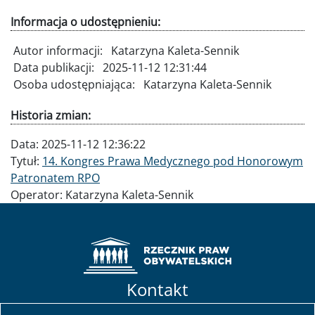
Informacja o udostępnieniu:
Autor informacji:
Katarzyna Kaleta-Sennik
Data publikacji:
2025-11-12 12:31:44
Osoba udostępniająca:
Katarzyna Kaleta-Sennik
Historia zmian:
Data:
2025-11-12 12:36:22
Tytuł:
14. Kongres Prawa Medycznego pod Honorowym
Patronatem RPO
Operator:
Katarzyna Kaleta-Sennik
Kontakt