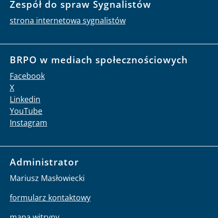
Zespół do spraw Sygnalistów
strona internetowa sygnalistów
BRPO w mediach społecznościowych
Facebook
X
Linkedin
YouTube
Instagram
Administrator
Mariusz Masłowiecki
formularz kontaktowy
mapa witryny