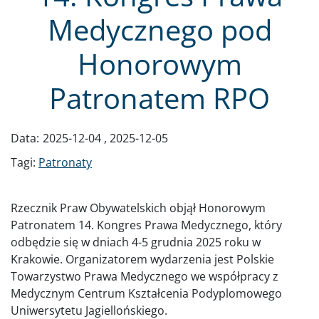
Medycznego pod
Honorowym
Patronatem RPO
Data:
2025-12-04
,
2025-12-05
Tagi:
Patronaty
Rzecznik Praw Obywatelskich objął Honorowym
Patronatem 14. Kongres Prawa Medycznego, który
odbędzie się w dniach 4-5 grudnia 2025 roku w
Krakowie. Organizatorem wydarzenia jest Polskie
Towarzystwo Prawa Medycznego we współpracy z
Medycznym Centrum Kształcenia Podyplomowego
Uniwersytetu Jagiellońskiego.