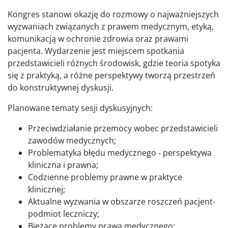
Kongres stanowi okazję do rozmowy o najważniejszych
wyzwaniach związanych z prawem medycznym, etyką,
komunikacją w ochronie zdrowia oraz prawami
pacjenta. Wydarzenie jest miejscem spotkania
przedstawicieli różnych środowisk, gdzie teoria spotyka
się z praktyką, a różne perspektywy tworzą przestrzeń
do konstruktywnej dyskusji.
Planowane tematy sesji dyskusyjnych:
Przeciwdziałanie przemocy wobec przedstawicieli
zawodów medycznych;
Problematyka błędu medycznego - perspektywa
kliniczna i prawna;
Codzienne problemy prawne w praktyce
klinicznej;
Aktualne wyzwania w obszarze roszczeń pacjent-
podmiot leczniczy;
Bieżące problemy prawa medycznego;