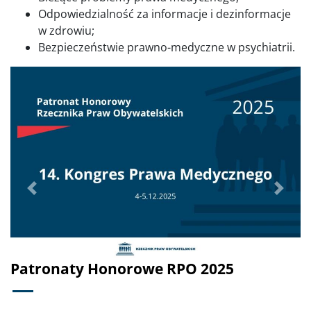
Odpowiedzialność za informacje i dezinformacje
w zdrowiu;
Bezpieczeństwie prawno-medyczne w psychiatrii.
Poprzednie
Dalej
Patronaty Honorowe RPO 2025