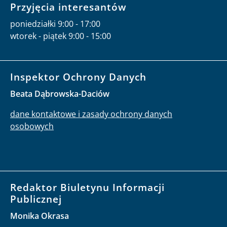
Przyjęcia interesantów
poniedziałki 9:00 - 17:00
wtorek - piątek 9:00 - 15:00
Inspektor Ochrony Danych
Beata Dąbrowska-Daciów
dane kontaktowe i zasady ochrony danych
osobowych
Redaktor Biuletynu Informacji
Publicznej
Monika Okrasa