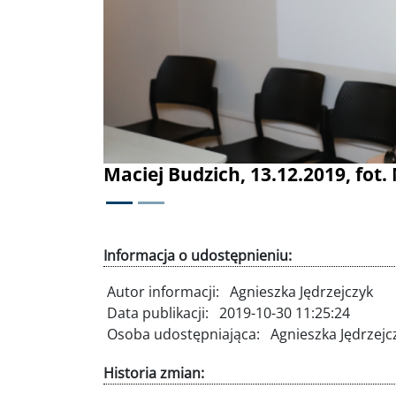
Maciej Budzich, 13.12.2019, fot.
Informacja o udostępnieniu:
Autor informacji:
Agnieszka Jędrzejczyk
Data publikacji:
2019-10-30 11:25:24
Osoba udostępniająca:
Agnieszka Jędrzejc
Historia zmian: