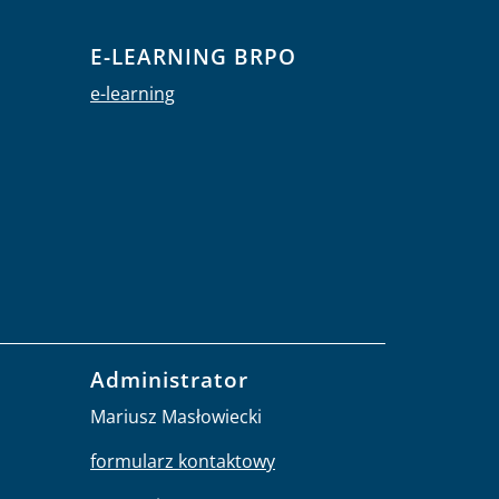
E-LEARNING BRPO
e-learning
Administrator
Mariusz Masłowiecki
formularz kontaktowy