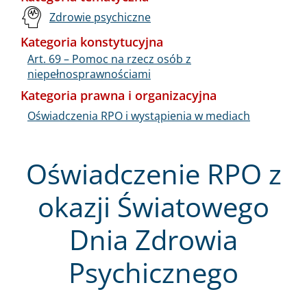
Zdrowie psychiczne
Kategoria konstytucyjna
Art. 69 – Pomoc na rzecz osób z
niepełnosprawnościami
Kategoria prawna i organizacyjna
Oświadczenia RPO i wystąpienia w mediach
Oświadczenie RPO z
okazji Światowego
Dnia Zdrowia
Psychicznego