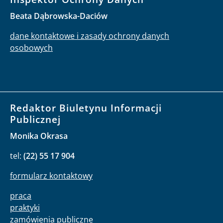
Beata Dąbrowska-Daciów
dane kontaktowe i zasady ochrony danych
osobowych
Redaktor Biuletynu Informacji
Publicznej
Monika Okrasa
tel:
(22) 55 17 904
formularz kontaktowy
praca
praktyki
zamówienia publiczne