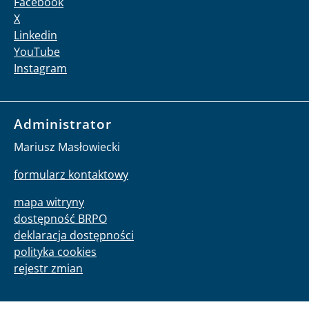
Facebook
X
Linkedin
YouTube
Instagram
Administrator
Mariusz Masłowiecki
formularz kontaktowy
mapa witryny
dostępność BRPO
deklaracja dostępności
polityka cookies
rejestr zmian