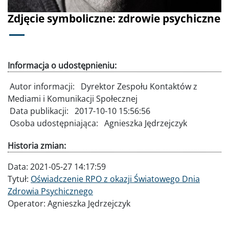
Zdjęcie symboliczne: zdrowie psychiczne
Informacja o udostępnieniu:
Autor informacji:
Dyrektor Zespołu Kontaktów z
Mediami i Komunikacji Społecznej
Data publikacji:
2017-10-10 15:56:56
Osoba udostępniająca:
Agnieszka Jędrzejczyk
Historia zmian:
Data:
2021-05-27 14:17:59
Tytuł:
Oświadczenie RPO z okazji Światowego Dnia
Zdrowia Psychicznego
Operator:
Agnieszka Jędrzejczyk