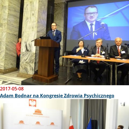
Obraz
2017-05-08
Adam Bodnar na Kongresie Zdrowia Psychicznego
Obraz