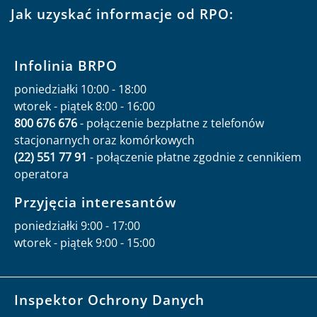
Jak uzyskać informacje od RPO:
Infolinia BRPO
poniedziałki 10:00 - 18:00
wtorek - piątek 8:00 - 16:00
800 676 676
- połączenie bezpłatne z telefonów
stacjonarnych oraz komórkowych
(22) 551 77 91
- połączenie płatne zgodnie z cennikiem
operatora
Przyjęcia interesantów
poniedziałki 9:00 - 17:00
wtorek - piątek 9:00 - 15:00
Inspektor Ochrony Danych