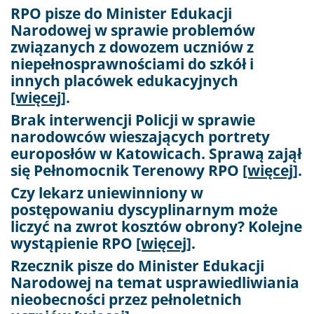
RPO pisze do Minister Edukacji
Narodowej w sprawie problemów
związanych z dowozem uczniów z
niepełnosprawnościami do szkół i
innych placówek edukacyjnych
[więcej]
.
Brak interwencji Policji w sprawie
narodowców wieszających portrety
europosłów w Katowicach. Sprawą zajął
się Pełnomocnik Terenowy RPO
[więcej]
.
Czy lekarz uniewinniony w
postępowaniu dyscyplinarnym może
liczyć na zwrot kosztów obrony? Kolejne
wystąpienie RPO
[więcej]
.
Rzecznik pisze do Minister Edukacji
Narodowej na temat usprawiedliwiania
nieobecności przez pełnoletnich