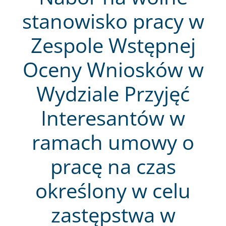
stanowisko pracy w
Zespole Wstępnej
Oceny Wniosków w
Wydziale Przyjęć
Interesantów w
ramach umowy o
pracę na czas
określony w celu
zastępstwa w