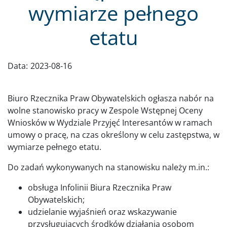
wymiarze pełnego
etatu
Data:
2023-08-16
Biuro Rzecznika Praw Obywatelskich ogłasza nabór na
wolne stanowisko pracy w Zespole Wstępnej Oceny
Wniosków w Wydziale Przyjęć Interesantów w ramach
umowy o pracę, na czas określony w celu zastępstwa, w
wymiarze pełnego etatu.
Do zadań wykonywanych na stanowisku należy m.in.:
obsługa Infolinii Biura Rzecznika Praw
Obywatelskich;
udzielanie wyjaśnień oraz wskazywanie
przysługujących środków działania osobom