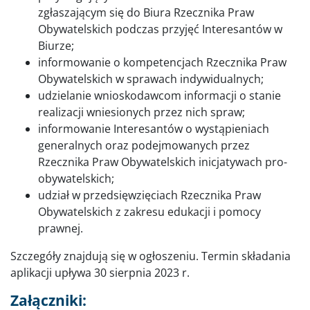
zgłaszającym się do Biura Rzecznika Praw
Obywatelskich podczas przyjęć Interesantów w
Biurze;
informowanie o kompetencjach Rzecznika Praw
Obywatelskich w sprawach indywidualnych;
udzielanie wnioskodawcom informacji o stanie
realizacji wniesionych przez nich spraw;
informowanie Interesantów o wystąpieniach
generalnych oraz podejmowanych przez
Rzecznika Praw Obywatelskich inicjatywach pro-
obywatelskich;
udział w przedsięwzięciach Rzecznika Praw
Obywatelskich z zakresu edukacji i pomocy
prawnej.
Szczegóły znajdują się w ogłoszeniu. Termin składania
aplikacji upływa 30 sierpnia 2023 r.
Załączniki: