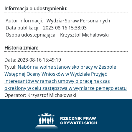
Informacja o udostępnieniu:
Autor informacji:
Wydział Spraw Personalnych
Data publikacji:
2023-08-16 15:33:03
Osoba udostępniająca:
Krzysztof Michałowski
Historia zmian:
Data:
2023-08-16 15:49:19
Tytuł:
Nabór na wolne stanowisko pracy w Zespole
Wstępnej Oceny Wniosków w Wydziale Przyjęć
Interesantów w ramach umowy o pracę na czas
określony w celu zastępstwa w wymiarze pełnego etatu
Operator:
Krzysztof Michałowski