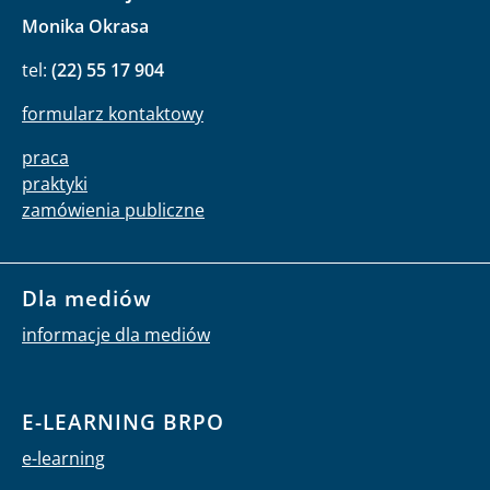
Monika Okrasa
tel:
(22) 55 17 904
formularz kontaktowy
praca
praktyki
zamówienia publiczne
Dla mediów
informacje dla mediów
E-LEARNING BRPO
e-learning