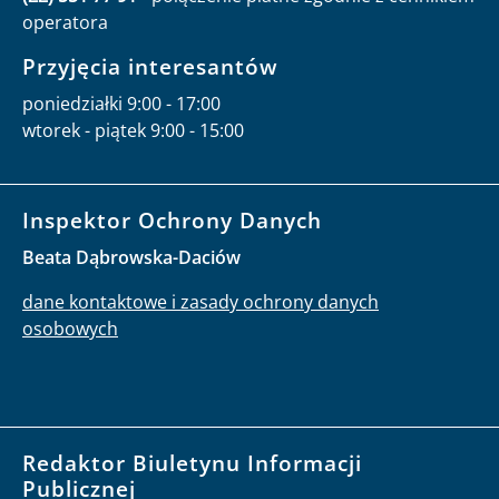
operatora
Przyjęcia interesantów
poniedziałki 9:00 - 17:00
wtorek - piątek 9:00 - 15:00
Inspektor Ochrony Danych
Beata Dąbrowska-Daciów
dane kontaktowe i zasady ochrony danych
osobowych
Redaktor Biuletynu Informacji
Publicznej