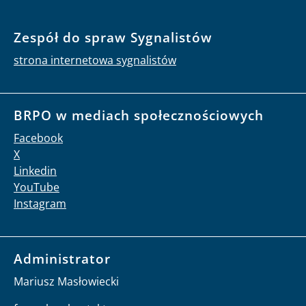
Zespół do spraw Sygnalistów
strona internetowa sygnalistów
BRPO w mediach społecznościowych
Facebook
X
Linkedin
YouTube
Instagram
Administrator
Mariusz Masłowiecki