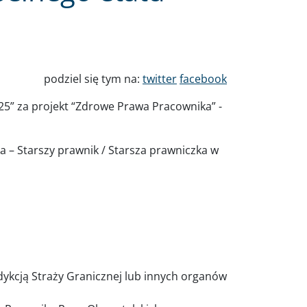
podziel się tym na:
twitter
facebook
25” za projekt “Zdrowe Prawa Pracownika” -
 – Starszy prawnik / Starsza prawniczka w
ykcją Straży Granicznej lub innych organów