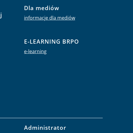
Dla mediów
j
informacje dla mediów
E-LEARNING BRPO
e-learning
Administrator