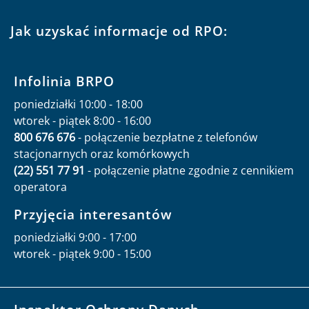
Jak uzyskać informacje od RPO:
Infolinia BRPO
poniedziałki 10:00 - 18:00
wtorek - piątek 8:00 - 16:00
800 676 676
- połączenie bezpłatne z telefonów
stacjonarnych oraz komórkowych
(22) 551 77 91
- połączenie płatne zgodnie z cennikiem
operatora
Przyjęcia interesantów
poniedziałki 9:00 - 17:00
wtorek - piątek 9:00 - 15:00