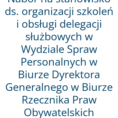
ds. organizacji szkoleń
i obsługi delegacji
służbowych w
Wydziale Spraw
Personalnych w
Biurze Dyrektora
Generalnego w Biurze
Rzecznika Praw
Obywatelskich