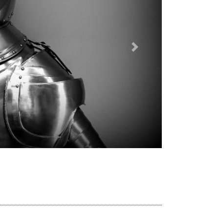
Dalej