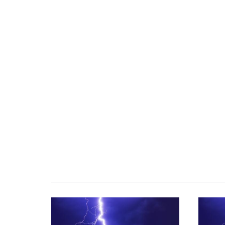
Obraz
Obraz