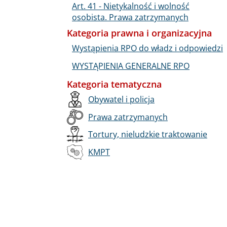
Art. 41 - Nietykalność i wolność
osobista. Prawa zatrzymanych
Kategoria prawna i organizacyjna
Wystąpienia RPO do władz i odpowiedzi
WYSTĄPIENIA GENERALNE RPO
Kategoria tematyczna
Obywatel i policja
Prawa zatrzymanych
Tortury, nieludzkie traktowanie
KMPT