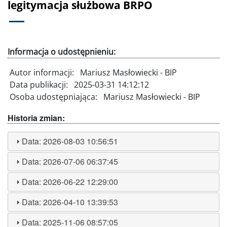
legitymacja służbowa BRPO
Informacja o udostępnieniu:
Autor informacji:
Mariusz Masłowiecki - BIP
Data publikacji:
2025-03-31 14:12:12
Osoba udostępniająca:
Mariusz Masłowiecki - BIP
Historia zmian:
Data:
2026-08-03 10:56:51
Data:
2026-07-06 06:37:45
Data:
2026-06-22 12:29:00
Data:
2026-04-10 13:39:53
Data:
2025-11-06 08:57:05