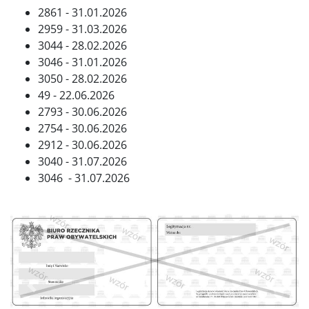
2861 - 31.01.2026
2959 - 31.03.2026
3044 - 28.02.2026
3046 - 31.01.2026
3050 - 28.02.2026
49 - 22.06.2026
2793 - 30.06.2026
2754 - 30.06.2026
2912 - 30.06.2026
3040 - 31.07.2026
3046 - 31.07.2026
Poprzednie
Dalej