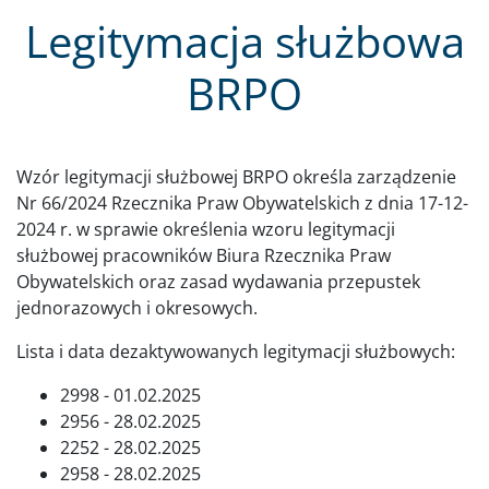
Legitymacja służbowa
BRPO
Wzór legitymacji służbowej BRPO określa zarządzenie
Nr 66/2024 Rzecznika Praw Obywatelskich z dnia 17-12-
2024 r. w sprawie określenia wzoru legitymacji
służbowej pracowników Biura Rzecznika Praw
Obywatelskich oraz zasad wydawania przepustek
jednorazowych i okresowych.
Lista i data dezaktywowanych legitymacji służbowych:
2998 - 01.02.2025
2956 - 28.02.2025
2252 - 28.02.2025
2958 - 28.02.2025