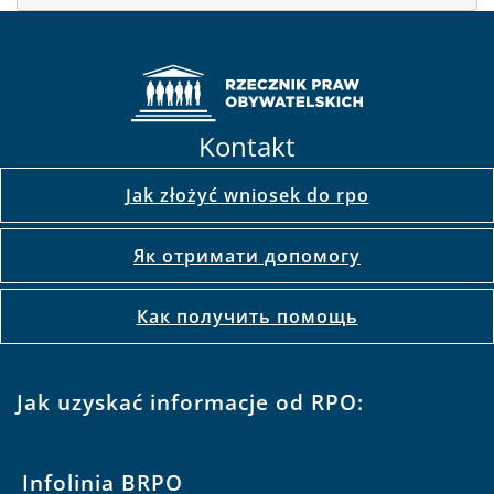
Kontakt
Jak złożyć wniosek do rpo
Як отримати допомогу
Как получить помощь
Jak uzyskać informacje od RPO:
Infolinia BRPO