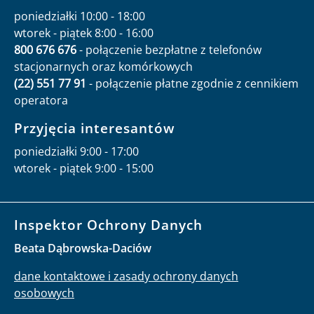
poniedziałki 10:00 - 18:00
wtorek - piątek 8:00 - 16:00
800 676 676
- połączenie bezpłatne z telefonów
stacjonarnych oraz komórkowych
(22) 551 77 91
- połączenie płatne zgodnie z cennikiem
operatora
Przyjęcia interesantów
poniedziałki 9:00 - 17:00
wtorek - piątek 9:00 - 15:00
Inspektor Ochrony Danych
Beata Dąbrowska-Daciów
dane kontaktowe i zasady ochrony danych
osobowych