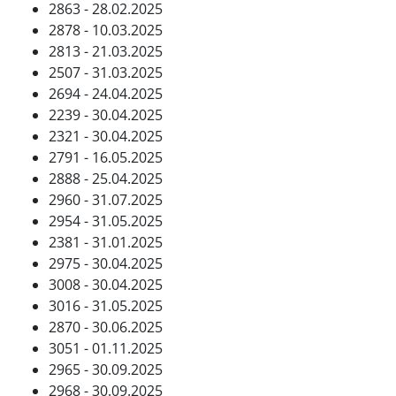
2863 - 28.02.2025
2878 - 10.03.2025
2813 - 21.03.2025
2507 - 31.03.2025
2694 - 24.04.2025
2239 - 30.04.2025
2321 - 30.04.2025
2791 - 16.05.2025
2888 - 25.04.2025
2960 - 31.07.2025
2954 - 31.05.2025
2381 - 31.01.2025
2975 - 30.04.2025
3008 - 30.04.2025
3016 - 31.05.2025
2870 - 30.06.2025
3051 - 01.11.2025
2965 - 30.09.2025
2968 - 30.09.2025