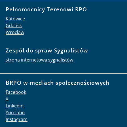
Pełnomocnicy Terenowi RPO
Katowice
Gdańsk
Wrocław
Zespół do spraw Sygnalistów
strona internetowa sygnalistów
BRPO w mediach społecznościowych
Facebook
X
Linkedin
YouTube
Instagram