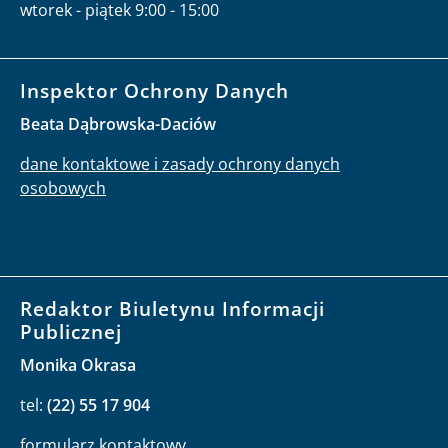
wtorek - piątek 9:00 - 15:00
Inspektor Ochrony Danych
Beata Dąbrowska-Daciów
dane kontaktowe i zasady ochrony danych
osobowych
Redaktor Biuletynu Informacji
Publicznej
Monika Okrasa
tel:
(22) 55 17 904
formularz kontaktowy