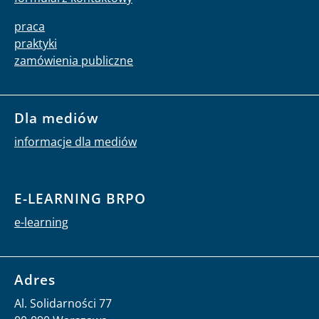
praca
praktyki
zamówienia publiczne
Dla mediów
informacje dla mediów
E-LEARNING BRPO
e-learning
Adres
Al. Solidarności 77