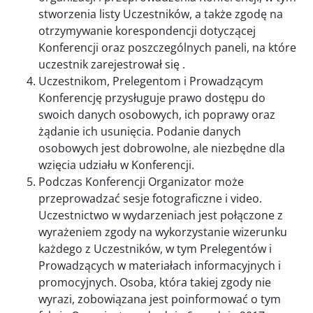
stworzenia listy Uczestników, a także zgodę na
otrzymywanie korespondencji dotyczącej
Konferencji oraz poszczególnych paneli, na które
uczestnik zarejestrował się .
Uczestnikom, Prelegentom i Prowadzącym
Konferencję przysługuje prawo dostępu do
swoich danych osobowych, ich poprawy oraz
żądanie ich usunięcia. Podanie danych
osobowych jest dobrowolne, ale niezbędne dla
wzięcia udziału w Konferencji.
Podczas Konferencji Organizator może
przeprowadzać sesje fotograficzne i video.
Uczestnictwo w wydarzeniach jest połączone z
wyrażeniem zgody na wykorzystanie wizerunku
każdego z Uczestników, w tym Prelegentów i
Prowadzących w materiałach informacyjnych i
promocyjnych. Osoba, która takiej zgody nie
wyrazi, zobowiązana jest poinformować o tym