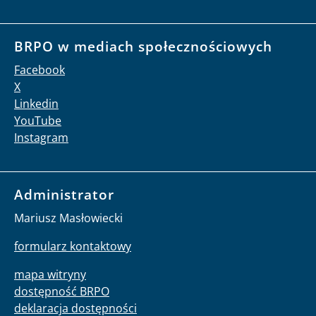
BRPO w mediach społecznościowych
Facebook
X
Linkedin
YouTube
Instagram
Administrator
Mariusz Masłowiecki
formularz kontaktowy
mapa witryny
dostępność BRPO
deklaracja dostępności