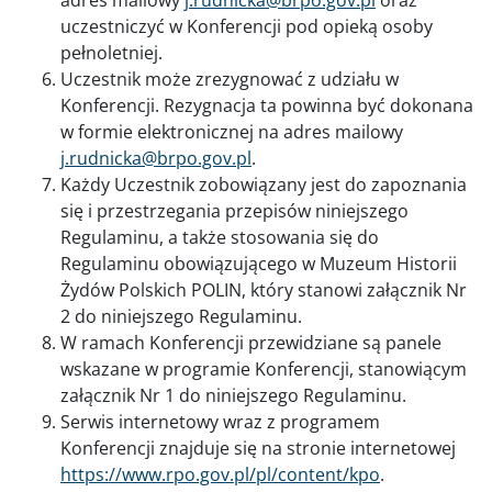
uczestniczyć w Konferencji pod opieką osoby
pełnoletniej.
Uczestnik może zrezygnować z udziału w
Konferencji. Rezygnacja ta powinna być dokonana
w formie elektronicznej na adres mailowy
j.rudnicka@brpo.gov.pl
.
Każdy Uczestnik zobowiązany jest do zapoznania
się i przestrzegania przepisów niniejszego
Regulaminu, a także stosowania się do
Regulaminu obowiązującego w Muzeum Historii
Żydów Polskich POLIN, który stanowi załącznik Nr
2 do niniejszego Regulaminu.
W ramach Konferencji przewidziane są panele
wskazane w programie Konferencji, stanowiącym
załącznik Nr 1 do niniejszego Regulaminu.
Serwis internetowy wraz z programem
Konferencji znajduje się na stronie internetowej
https://www.rpo.gov.pl/pl/content/kpo
.