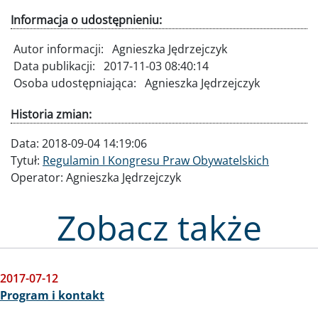
Informacja o udostępnieniu:
Autor informacji:
Agnieszka Jędrzejczyk
Data publikacji:
2017-11-03 08:40:14
Osoba udostępniająca:
Agnieszka Jędrzejczyk
Historia zmian:
Data:
2018-09-04 14:19:06
Tytuł:
Regulamin I Kongresu Praw Obywatelskich
Operator:
Agnieszka Jędrzejczyk
Zobacz także
2017-07-12
Program i kontakt