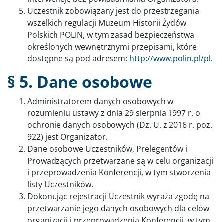
Uczestnik zobowiązany jest do przestrzegania
wszelkich regulacji Muzeum Historii Żydów
Polskich POLIN, w tym zasad bezpieczeństwa
określonych wewnętrznymi przepisami, które
dostępne są pod adresem:
http://www.polin.pl/pl
.
§ 5. Dane osobowe
Administratorem danych osobowych w
rozumieniu ustawy z dnia 29 sierpnia 1997 r. o
ochronie danych osobowych (Dz. U. z 2016 r. poz.
922) jest Organizator.
Dane osobowe Uczestników, Prelegentów i
Prowadzących przetwarzane są w celu organizacji
i przeprowadzenia Konferencji, w tym stworzenia
listy Uczestników.
Dokonując rejestracji Uczestnik wyraża zgodę na
przetwarzanie jego danych osobowych dla celów
organizacji i przeprowadzenia Konferencji, w tym