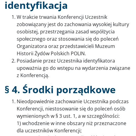
identyfikacja
W trakcie trwania Konferencji Uczestnik
zobowiązany jest do zachowania wysokiej kultury
osobistej, przestrzegania zasad współżycia
społecznego oraz stosowania się do poleceń
Organizatora oraz przedstawicieli Muzeum
Historii Żydów Polskich POLIN.
Posiadanie przez Uczestnika identyfikatora
upoważnia go do wstępu na wydarzenia związane
z Konferencją.
§ 4. Środki porządkowe
Nieodpowiednie zachowanie Uczestnika podczas
Konferencji, niestosowanie się do poleceń osób
wymienionych w § 3 ust. 1, a w szczególności:
1) wchodzenie w inne obszary niż przeznaczone
dla uczestników Konferencji;