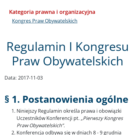
Kategoria prawna i organizacyjna
Kongres Praw Obywatelskich
Regulamin I Kongresu
Praw Obywatelskich
Data:
2017-11-03
§ 1. Postanowienia ogólne
Niniejszy Regulamin określa prawa i obowiązki
Uczestników Konferencji pt.
„Pierwszy Kongres
Praw Obywatelskich”.
Konferencja odbywa się w dniach 8 - 9 grudnia