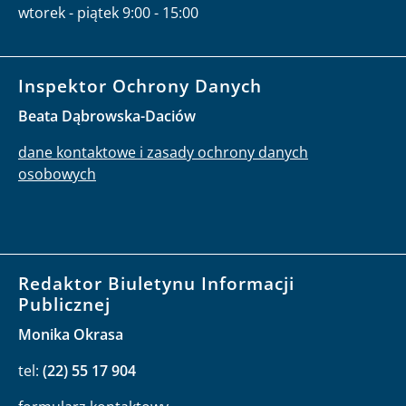
wtorek - piątek 9:00 - 15:00
Inspektor Ochrony Danych
Beata Dąbrowska-Daciów
dane kontaktowe i zasady ochrony danych
osobowych
Redaktor Biuletynu Informacji
Publicznej
Monika Okrasa
tel:
(22) 55 17 904