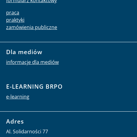
formularz kontaktowy
praca
praktyki
zamówienia publiczne
Dla mediów
informacje dla mediów
E-LEARNING BRPO
e-learning
Adres
Al. Solidarności 77