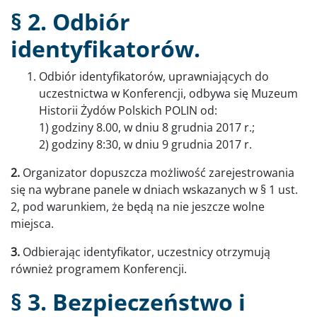
§ 2. Odbiór
identyfikatorów.
Odbiór identyfikatorów, uprawniających do
uczestnictwa w Konferencji, odbywa się Muzeum
Historii Żydów Polskich POLIN od:
1) godziny 8.00, w dniu 8 grudnia 2017 r.;
2) godziny 8:30, w dniu 9 grudnia 2017 r.
2.
Organizator dopuszcza możliwość zarejestrowania
się na wybrane panele w dniach wskazanych w § 1 ust.
2, pod warunkiem, że będą na nie jeszcze wolne
miejsca.
3.
Odbierając identyfikator, uczestnicy otrzymują
również programem Konferencji.
§ 3. Bezpieczeństwo i