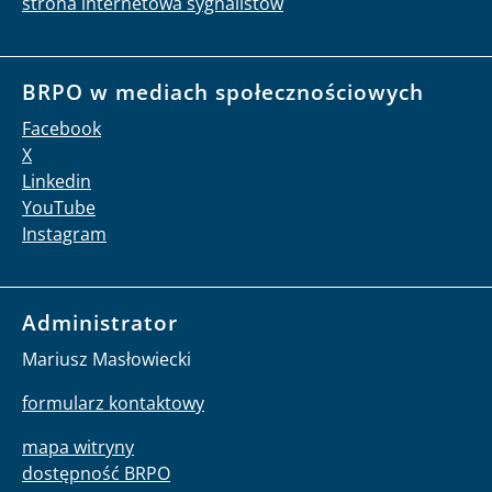
strona internetowa sygnalistów
BRPO w mediach społecznościowych
Facebook
X
Linkedin
YouTube
Instagram
Administrator
Mariusz Masłowiecki
formularz kontaktowy
mapa witryny
dostępność BRPO