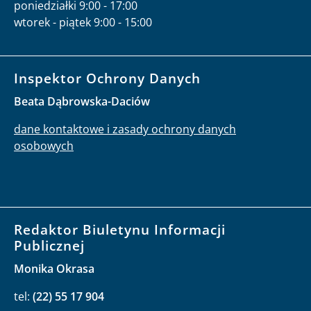
poniedziałki 9:00 - 17:00
wtorek - piątek 9:00 - 15:00
Inspektor Ochrony Danych
Beata Dąbrowska-Daciów
dane kontaktowe i zasady ochrony danych
osobowych
Redaktor Biuletynu Informacji
Publicznej
Monika Okrasa
tel:
(22) 55 17 904