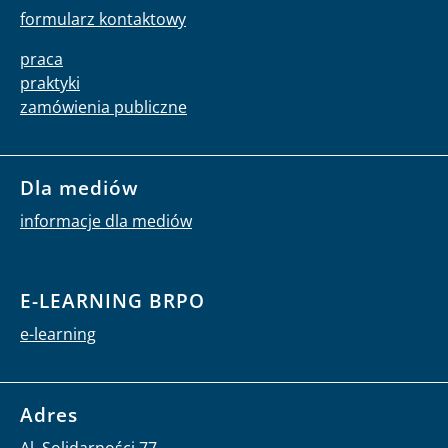
formularz kontaktowy
praca
praktyki
zamówienia publiczne
Dla mediów
informacje dla mediów
E-LEARNING BRPO
e-learning
Adres