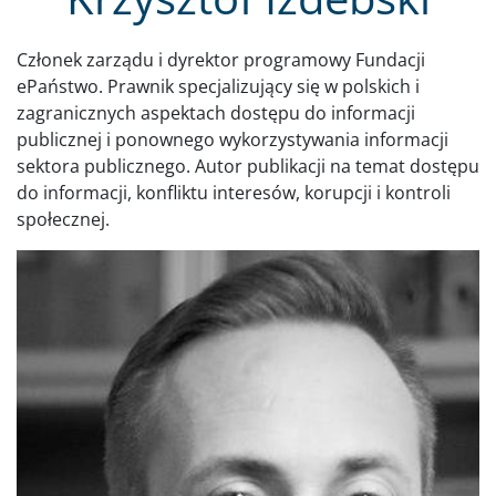
Członek zarządu i dyrektor programowy Fundacji
ePaństwo. Prawnik specjalizujący się w polskich i
zagranicznych aspektach dostępu do informacji
publicznej i ponownego wykorzystywania informacji
sektora publicznego. Autor publikacji na temat dostępu
do informacji, konfliktu interesów, korupcji i kontroli
społecznej.