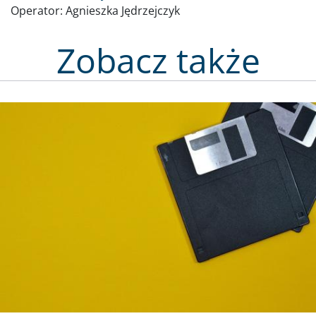
Operator:
Agnieszka Jędrzejczyk
Zobacz także
Obraz