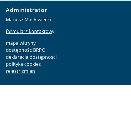
Administrator
Mariusz Masłowiecki
formularz kontaktowy
mapa witryny
dostępność BRPO
deklaracja dostępności
polityka cookies
rejestr zmian