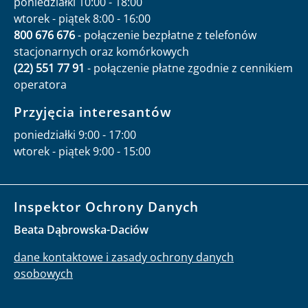
poniedziałki 10:00 - 18:00
wtorek - piątek 8:00 - 16:00
800 676 676
- połączenie bezpłatne z telefonów
stacjonarnych oraz komórkowych
(22) 551 77 91
- połączenie płatne zgodnie z cennikiem
operatora
Przyjęcia interesantów
poniedziałki 9:00 - 17:00
wtorek - piątek 9:00 - 15:00
Inspektor Ochrony Danych
Beata Dąbrowska-Daciów
dane kontaktowe i zasady ochrony danych
osobowych