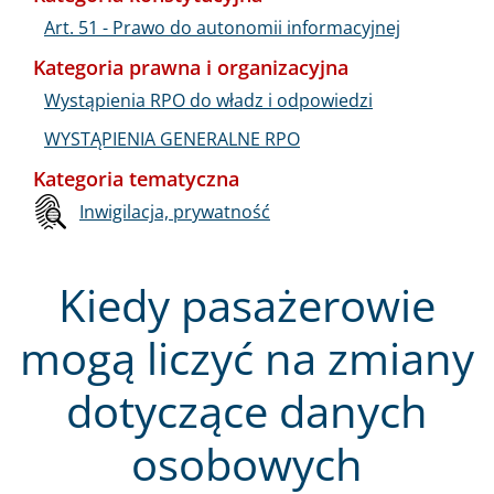
Art. 51 - Prawo do autonomii informacyjnej
Kategoria prawna i organizacyjna
Wystąpienia RPO do władz i odpowiedzi
WYSTĄPIENIA GENERALNE RPO
Kategoria tematyczna
Inwigilacja, prywatność
Kiedy pasażerowie
mogą liczyć na zmiany
dotyczące danych
osobowych