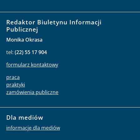
Redaktor Biuletynu Informacji
Publicznej
Monika Okrasa
tel:
(22) 55 17 904
formularz kontaktowy
praca
praktyki
zamówienia publiczne
Dla mediów
informacje dla mediów