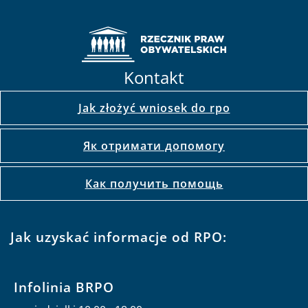
Kontakt
Jak złożyć wniosek do rpo
Як отримати допомогу
Как получить помощь
Jak uzyskać informacje od RPO:
Infolinia BRPO