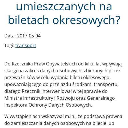
umieszczanych na
biletach okresowych?
Data:
2017-05-04
Tagi:
transport
Do Rzecznika Praw Obywatelskich od kilku lat wpływają
skargi na zakres danych osobowych, zbieranych przez
przewoźników w celu wydania biletu okresowego,
upoważniającego do przejazdu środkami transportu,
dlatego Rzecznik interweniował w tej sprawie do
Ministra Infrastruktury i Rozwoju oraz Generalnego
Inspektora Ochrony Danych Osobowych.
W wystąpieniach wskazywał m.in., że podstawa prawna
do zamieszczania danych osobowych na bilecie lub