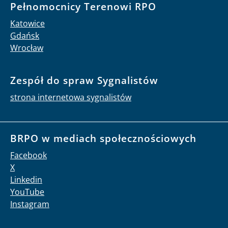
Pełnomocnicy Terenowi RPO
Katowice
Gdańsk
Wrocław
Zespół do spraw Sygnalistów
strona internetowa sygnalistów
BRPO w mediach społecznościowych
Facebook
X
Linkedin
YouTube
Instagram