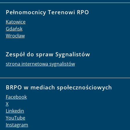
Pełnomocnicy Terenowi RPO
Katowice
Gdańsk
Wrocław
Zespół do spraw Sygnalistów
strona internetowa sygnalistów
BRPO w mediach społecznościowych
Facebook
X
Linkedin
YouTube
Instagram