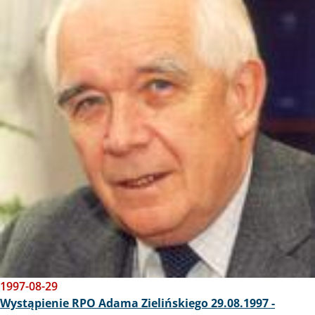
1997-08-29
Wystąpienie RPO Adama Zielińskiego 29.08.1997 -