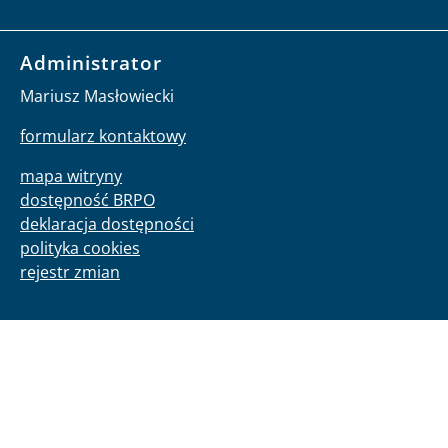
Administrator
Mariusz Masłowiecki
formularz kontaktowy
mapa witryny
dostępność BRPO
deklaracja dostępności
polityka cookies
rejestr zmian