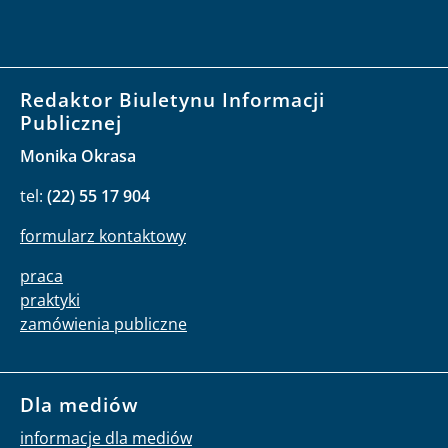
Redaktor Biuletynu Informacji
Publicznej
Monika Okrasa
tel:
(22) 55 17 904
formularz kontaktowy
praca
praktyki
zamówienia publiczne
Dla mediów
informacje dla mediów