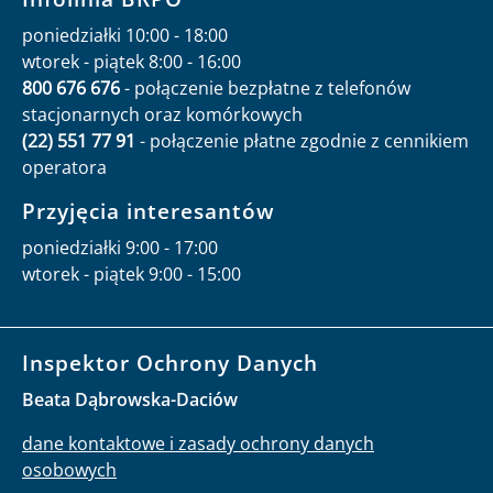
poniedziałki 10:00 - 18:00
wtorek - piątek 8:00 - 16:00
800 676 676
- połączenie bezpłatne z telefonów
stacjonarnych oraz komórkowych
(22) 551 77 91
- połączenie płatne zgodnie z cennikiem
operatora
Przyjęcia interesantów
poniedziałki 9:00 - 17:00
wtorek - piątek 9:00 - 15:00
Inspektor Ochrony Danych
Beata Dąbrowska-Daciów
dane kontaktowe i zasady ochrony danych
osobowych