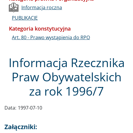
Informacja roczna
PUBLIKACJE
Kategoria konstytucyjna
Art. 80 - Prawo wystąpienia do RPO
Informacja Rzecznika
Praw Obywatelskich
za rok 1996/7
Data:
1997-07-10
Załączniki: