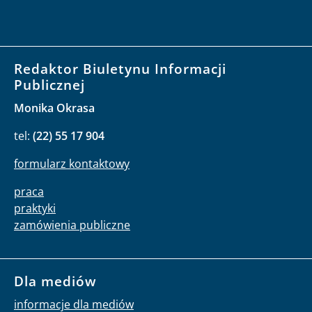
Redaktor Biuletynu Informacji
Publicznej
Monika Okrasa
tel:
(22) 55 17 904
formularz kontaktowy
praca
praktyki
zamówienia publiczne
Dla mediów
informacje dla mediów