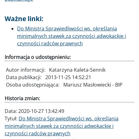
Ważne linki:
Do Ministra Sprawiedliwości ws. określania
minimalnych stawek za czynności adwokackie i
czynności radców prawnych
Informacja o udostępnieniu:
Autor informacji:
Katarzyna Kaleta-Sennik
Data publikacji:
2013-11-25 14:52:21
Osoba udostępniająca:
Mariusz Masłowiecki - BIP
Historia zmian:
Data:
2020-10-27 13:42:49
Tytuł:
Do Ministra Sprawiedliwości ws. określania
minimalnych stawek za czynności adwokackie i
czynności radców prawnych