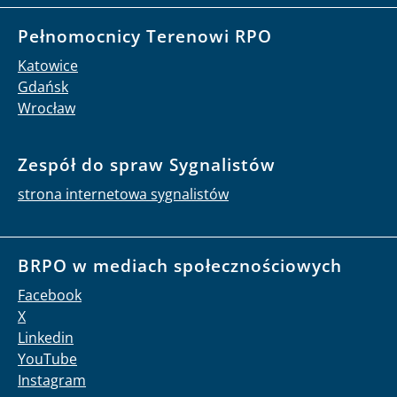
Pełnomocnicy Terenowi RPO
Katowice
Gdańsk
Wrocław
Zespół do spraw Sygnalistów
strona internetowa sygnalistów
BRPO w mediach społecznościowych
Facebook
X
Linkedin
YouTube
Instagram