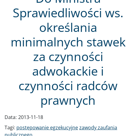
Sprawiedliwości ws.
określania
minimalnych stawek
za czynności
adwokackie i
czynności radców
prawnych
Data:
2013-11-18
Tagi:
postępowanie egzekucyjne
zawody zaufania
publicznego