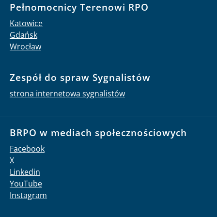
Pełnomocnicy Terenowi RPO
Katowice
Gdańsk
Wrocław
Zespół do spraw Sygnalistów
strona internetowa sygnalistów
BRPO w mediach społecznościowych
Facebook
X
Linkedin
YouTube
Instagram