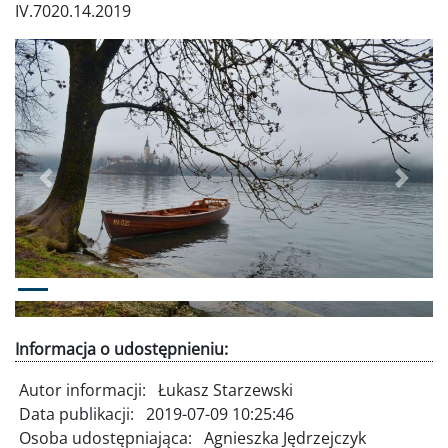
IV.7020.14.2019
Poprzednie
Dalej
Informacja o udostępnieniu:
Autor informacji:
Łukasz Starzewski
Data publikacji:
2019-07-09 10:25:46
Osoba udostępniająca:
Agnieszka Jędrzejczyk