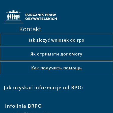
Kontakt
Jak złożyć wniosek do rpo
Як отримати допомогу
Как получить помощь
Jak uzyskać informacje od RPO:
Infolinia BRPO