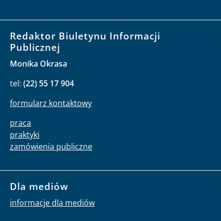
Redaktor Biuletynu Informacji
Publicznej
Monika Okrasa
tel:
(22) 55 17 904
formularz kontaktowy
praca
praktyki
zamówienia publiczne
Dla mediów
informacje dla mediów