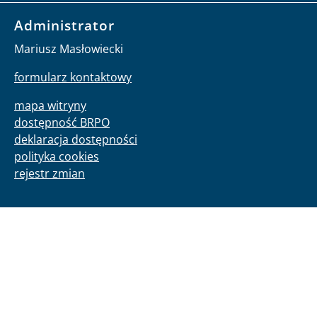
Administrator
Mariusz Masłowiecki
formularz kontaktowy
mapa witryny
dostępność BRPO
deklaracja dostępności
polityka cookies
rejestr zmian