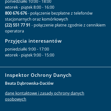
poniedziałki 10:00 - 18:00
wtorek - piątek 8:00 - 16:00
800 676 676
- połączenie bezpłatne z telefonów
stacjonarnych oraz komórkowych
(22) 551 77 91
- połączenie płatne zgodnie z cennikiem
operatora
Przyjęcia interesantów
poniedziałki 9:00 - 17:00
wtorek - piątek 9:00 - 15:00
Inspektor Ochrony Danych
Beata Dąbrowska-Daciów
dane kontaktowe i zasady ochrony danych
osobowych