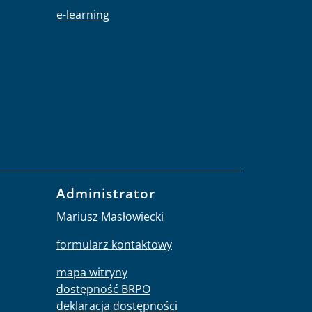
e-learning
Administrator
Mariusz Masłowiecki
formularz kontaktowy
mapa witryny
dostępność BRPO
deklaracja dostępności