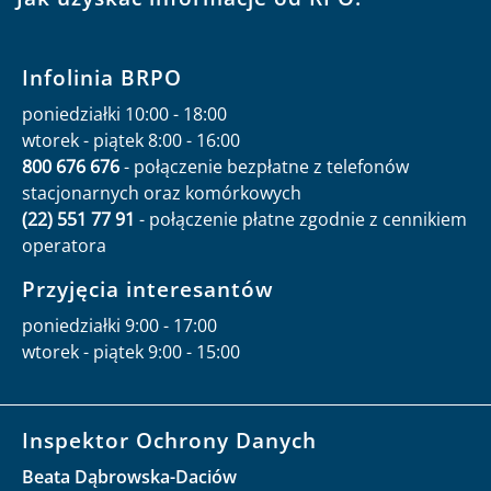
Infolinia BRPO
poniedziałki 10:00 - 18:00
wtorek - piątek 8:00 - 16:00
800 676 676
- połączenie bezpłatne z telefonów
stacjonarnych oraz komórkowych
(22) 551 77 91
- połączenie płatne zgodnie z cennikiem
operatora
Przyjęcia interesantów
poniedziałki 9:00 - 17:00
wtorek - piątek 9:00 - 15:00
Inspektor Ochrony Danych
Beata Dąbrowska-Daciów