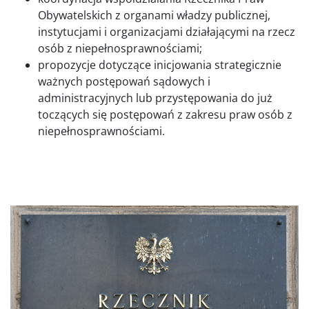
Obywatelskich z organami władzy publicznej,
instytucjami i organizacjami działającymi na rzecz
osób z niepełnosprawnościami;
propozycje dotyczące inicjowania strategicznie
ważnych postępowań sądowych i
administracyjnych lub przystępowania do już
toczących się postępowań z zakresu praw osób z
niepełnosprawnościami.