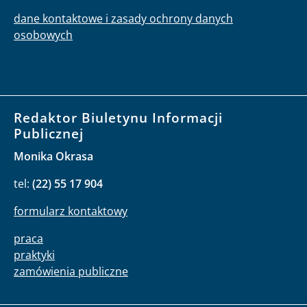
dane kontaktowe i zasady ochrony danych
osobowych
Redaktor Biuletynu Informacji
Publicznej
Monika Okrasa
tel:
(22) 55 17 904
formularz kontaktowy
praca
praktyki
zamówienia publiczne