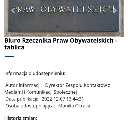
Poprzednie
Dalej
Biuro Rzecznika Praw Obywatelskich -
tablica
Informacja o udostępnieniu:
Autor informacji:
Dyrektor Zespołu Kontaktów z
Mediami i Komunikacji Społecznej
Data publikacji:
2022-12-07 13:44:31
Osoba udostępniająca:
Monika Okrasa
Historia zmian: