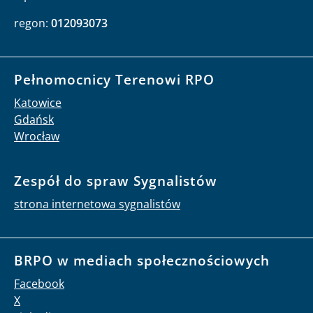
regon:
012093073
Pełnomocnicy Terenowi RPO
Katowice
Gdańsk
Wrocław
Zespół do spraw Sygnalistów
strona internetowa sygnalistów
BRPO w mediach społecznościowych
Facebook
X