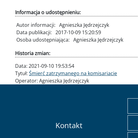
Informacja o udostępnieniu:
Autor informacji:
Agnieszka Jędrzejczyk
Data publikacji:
2017-10-09 15:20:59
Osoba udostępniająca:
Agnieszka Jędrzejczyk
Historia zmian:
Data:
2021-09-10 19:53:54
Tytuł:
Śmierć zatrzymanego na komisariacie
Operator:
Agnieszka Jędrzejczyk
Kontakt