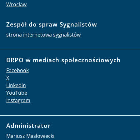
Wrocław
Zespół do spraw Sygnalistów
strona internetowa sygnalistów
BRPO w mediach społecznościowych
Facebook
X
Linkedin
YouTube
Instagram
Administrator
Mariusz Masłowiecki