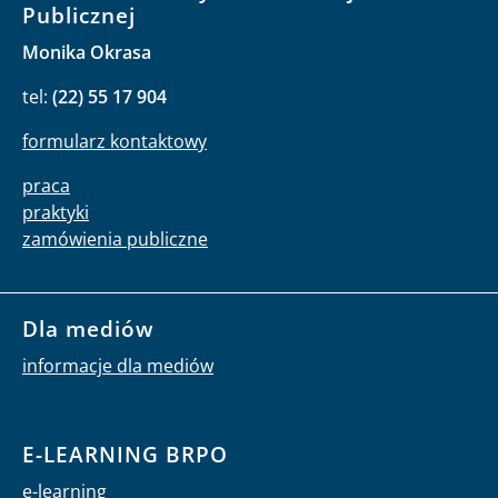
Publicznej
Monika Okrasa
tel:
(22) 55 17 904
formularz kontaktowy
praca
praktyki
zamówienia publiczne
Dla mediów
informacje dla mediów
E-LEARNING BRPO
e-learning