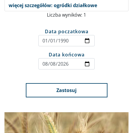
więcej szczegółów: ogródki działkowe
Liczba wyników: 1
Data poczatkowa
Data końcowa
Zastosuj
Obraz