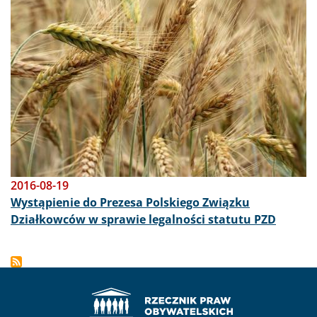
2016-08-19
Wystąpienie do Prezesa Polskiego Związku
Działkowców w sprawie legalności statutu PZD