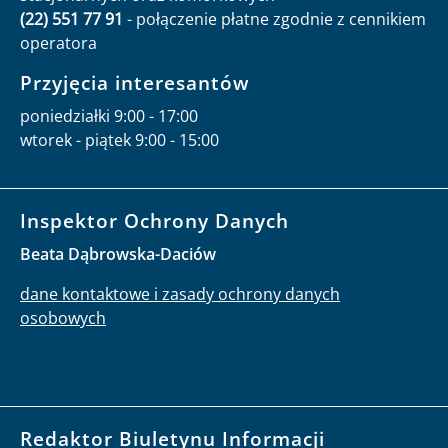
(22) 551 77 91
- połączenie płatne zgodnie z cennikiem
operatora
Przyjęcia interesantów
poniedziałki 9:00 - 17:00
wtorek - piątek 9:00 - 15:00
Inspektor Ochrony Danych
Beata Dąbrowska-Daciów
dane kontaktowe i zasady ochrony danych
osobowych
Redaktor Biuletynu Informacji