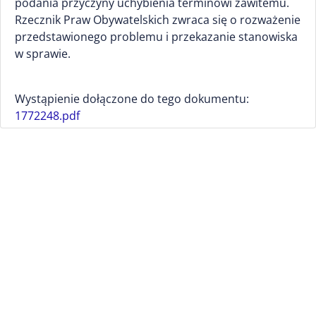
podania przyczyny uchybienia terminowi zawitemu.
Rzecznik Praw Obywatelskich zwraca się o rozważenie
przedstawionego problemu i przekazanie stanowiska
w sprawie.
Wystąpienie dołączone do tego dokumentu:
1772248.pdf