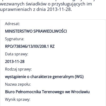
wezwanych świadków o przysługujących im
uprawnieniach z dnia 2013-11-28.
Adresat:
MINISTERSTWO SPRAWIEDLIWOŚCI
Sygnatura:
RPO/738346/13/XX/208.1 RZ
Data sprawy:
2013-11-28
Rodzaj sprawy:
wystąpienie o charakterze generalnym (WG)
Nazwa zepołu:
Biuro Pełnomocnika Terenowego we Wrocławiu
Wynik sprawy: