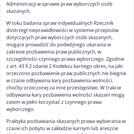
Administracji w sprawie praw wyborczych osób
skazanych.
W toku badania spraw indywidualnych Rzecznik
dostrzegł nieprawidłowości w systemie przepisów
dotyczących praw wyborczych osób skazanych,
mogące prowadzić do podwójnego ukarania w
zakresie pozbawienia praw publicznych, w
szczególności czynnego prawa wyborczego. Zgodnie
z art. 43 § 2 zdanie 2 Kodeksu karnego okres, na jaki
orzeczono pozbawienie praw publicznych nie biegnie
w czasie odbywania kary pozbawienia wolności,
choćby orzeczonej za inne przestępstwo. W trakcie
odbywania kary pozbawienia wolności skazani mogą
zatem w pełni korzystać z czynnego prawa
wyborczego.
Praktyka pozbawiania skazanych prawa wybierania w
czasie ich pobytu w zakładzie karnym lub areszcie