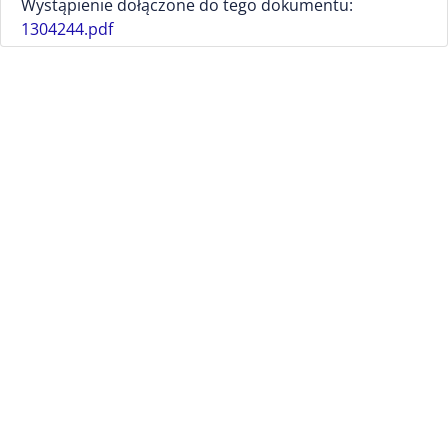
Wystąpienie dołączone do tego dokumentu:
1304244.pdf