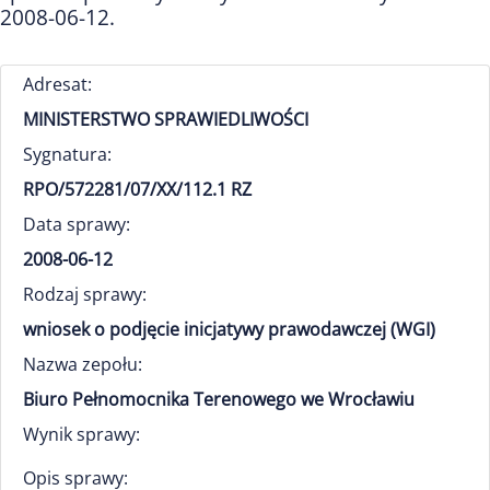
2008-06-12.
Adresat:
MINISTERSTWO SPRAWIEDLIWOŚCI
Sygnatura:
RPO/572281/07/XX/112.1 RZ
Data sprawy:
2008-06-12
Rodzaj sprawy:
wniosek o podjęcie inicjatywy prawodawczej (WGI)
Nazwa zepołu:
Biuro Pełnomocnika Terenowego we Wrocławiu
Wynik sprawy:
Opis sprawy: