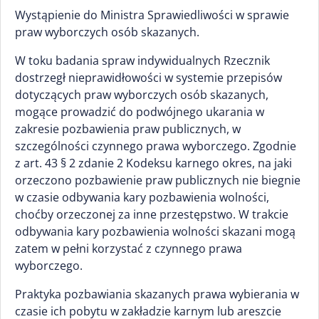
Wystąpienie do Ministra Sprawiedliwości w sprawie
praw wyborczych osób skazanych.
W toku badania spraw indywidualnych Rzecznik
dostrzegł nieprawidłowości w systemie przepisów
dotyczących praw wyborczych osób skazanych,
mogące prowadzić do podwójnego ukarania w
zakresie pozbawienia praw publicznych, w
szczególności czynnego prawa wyborczego. Zgodnie
z art. 43 § 2 zdanie 2 Kodeksu karnego okres, na jaki
orzeczono pozbawienie praw publicznych nie biegnie
w czasie odbywania kary pozbawienia wolności,
choćby orzeczonej za inne przestępstwo. W trakcie
odbywania kary pozbawienia wolności skazani mogą
zatem w pełni korzystać z czynnego prawa
wyborczego.
Praktyka pozbawiania skazanych prawa wybierania w
czasie ich pobytu w zakładzie karnym lub areszcie