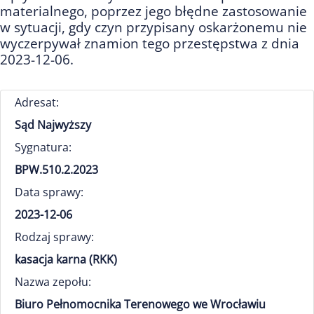
materialnego, poprzez jego błędne zastosowanie
w sytuacji, gdy czyn przypisany oskarżonemu nie
wyczerpywał znamion tego przestępstwa z dnia
2023-12-06.
Adresat:
Sąd Najwyższy
Sygnatura:
BPW.510.2.2023
Data sprawy:
2023-12-06
Rodzaj sprawy:
kasacja karna (RKK)
Nazwa zepołu:
Biuro Pełnomocnika Terenowego we Wrocławiu