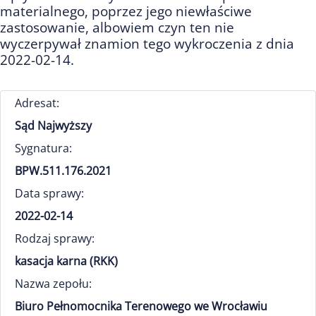
materialnego, poprzez jego niewłaściwe
zastosowanie, albowiem czyn ten nie
wyczerpywał znamion tego wykroczenia z dnia
2022-02-14.
Adresat:
Sąd Najwyższy
Sygnatura:
BPW.511.176.2021
Data sprawy:
2022-02-14
Rodzaj sprawy:
kasacja karna (RKK)
Nazwa zepołu:
Biuro Pełnomocnika Terenowego we Wrocławiu