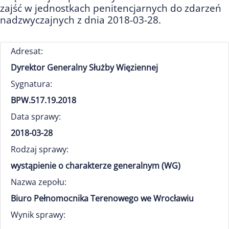
zajść w jednostkach penitencjarnych do zdarzeń
nadzwyczajnych z dnia 2018-03-28.
Adresat:
Dyrektor Generalny Służby Więziennej
Sygnatura:
BPW.517.19.2018
Data sprawy:
2018-03-28
Rodzaj sprawy:
wystąpienie o charakterze generalnym (WG)
Nazwa zepołu:
Biuro Pełnomocnika Terenowego we Wrocławiu
Wynik sprawy: