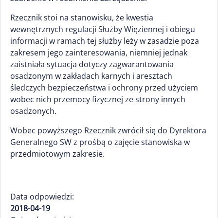
Rzecznik stoi na stanowisku, że kwestia
wewnętrznych regulacji Służby Więziennej i obiegu
informacji w ramach tej służby leży w zasadzie poza
zakresem jego zainteresowania, niemniej jednak
zaistniała sytuacja dotyczy zagwarantowania
osadzonym w zakładach karnych i aresztach
śledczych bezpieczeństwa i ochrony przed użyciem
wobec nich przemocy fizycznej ze strony innych
osadzonych.
Wobec powyższego Rzecznik zwrócił się do Dyrektora
Generalnego SW z prośbą o zajęcie stanowiska w
przedmiotowym zakresie.
Data odpowiedzi:
2018-04-19