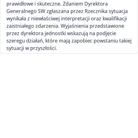
prawidłowe i skuteczne. Zdaniem Dyrektora
Generalnego SW zgłaszana przez Rzecznika sytuacja
wynikała z niewłaściwej interpretacji oraz kwalifikacji
zaistniałego zdarzenia. Wyjaśnienia przedstawione
przez dyrektora jednostki wskazują na podjęcie
szeregu działań, które mają zapobiec powstaniu takiej
sytuacji w przyszłości.