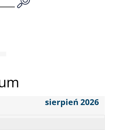
ium
sierpień 2026