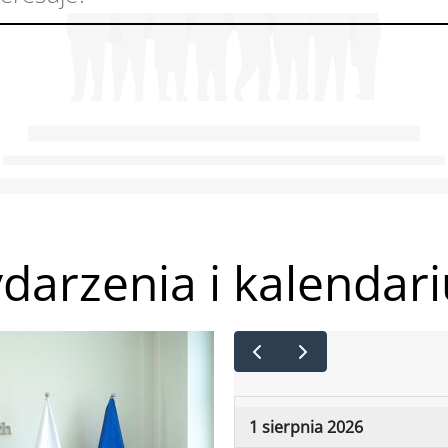
darzenia i kalendar
1 sierpnia 2026