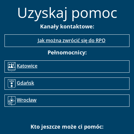
Uzyskaj pomoc
Kanały kontaktowe:
Jak można zwrócić się do RPO
Pełnomocnicy:
Katowice
Gdańsk
Wrocław
Kto jeszcze może ci pomóc: