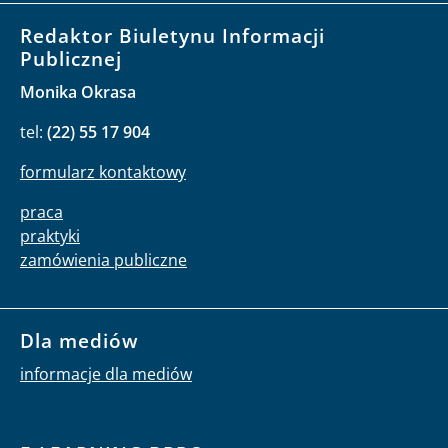
Redaktor Biuletynu Informacji
Publicznej
Monika Okrasa
tel:
(22) 55 17 904
formularz kontaktowy
praca
praktyki
zamówienia publiczne
Dla mediów
informacje dla mediów