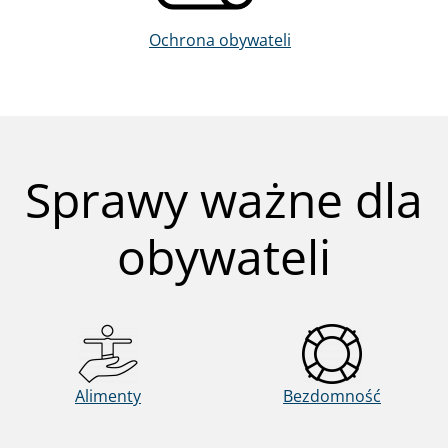
Ochrona obywateli
Sprawy ważne dla
obywateli
Alimenty
Bezdomność