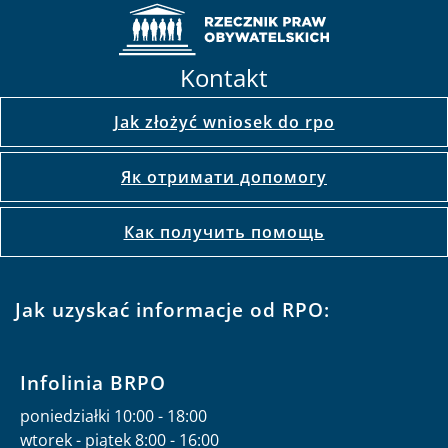
Kontakt
Jak złożyć wniosek do rpo
Як отримати допомогу
Как получить помощь
Jak uzyskać informacje od RPO:
Infolinia BRPO
poniedziałki 10:00 - 18:00
wtorek - piątek 8:00 - 16:00