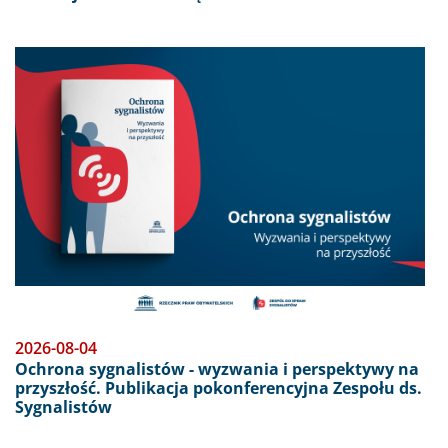
Obraz
2026-08-04
Ochrona sygnalistów - wyzwania i perspektywy na
przyszłość. Publikacja pokonferencyjna Zespołu ds.
Sygnalistów