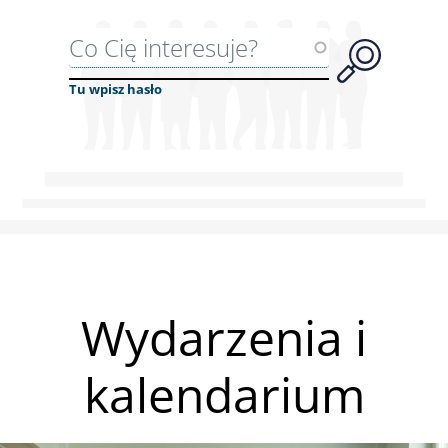
Wyszukiwarka
Tu wpisz hasło
Wydarzenia i
kalendarium