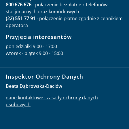
800 676 676
- połączenie bezpłatne z telefonów
stacjonarnych oraz komórkowych
(22) 551 77 91
- połączenie płatne zgodnie z cennikiem
operatora
Przyjęcia interesantów
poniedziałki 9:00 - 17:00
wtorek - piątek 9:00 - 15:00
Inspektor Ochrony Danych
Beata Dąbrowska-Daciów
dane kontaktowe i zasady ochrony danych
osobowych