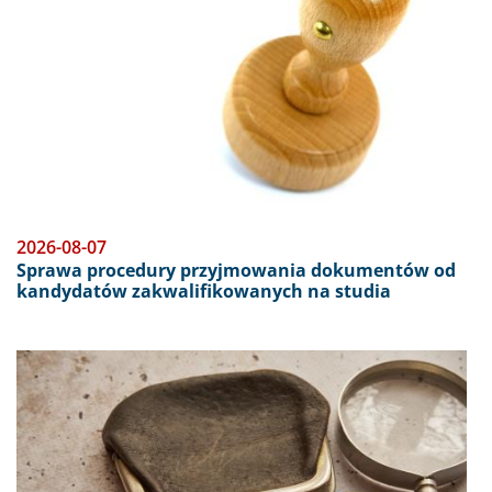
2026-08-07
Sprawa procedury przyjmowania dokumentów od
kandydatów zakwalifikowanych na studia
Obraz