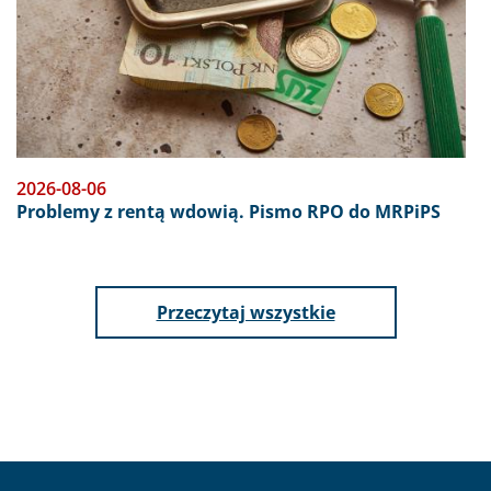
2026-08-06
Problemy z rentą wdowią. Pismo RPO do MRPiPS
aktualności
Przeczytaj wszystkie