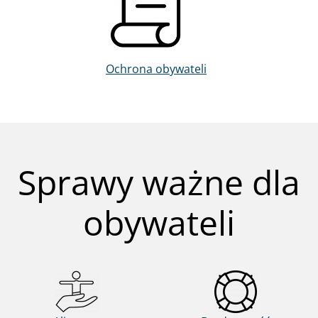
Ochrona obywateli
Sprawy ważne dla
obywateli