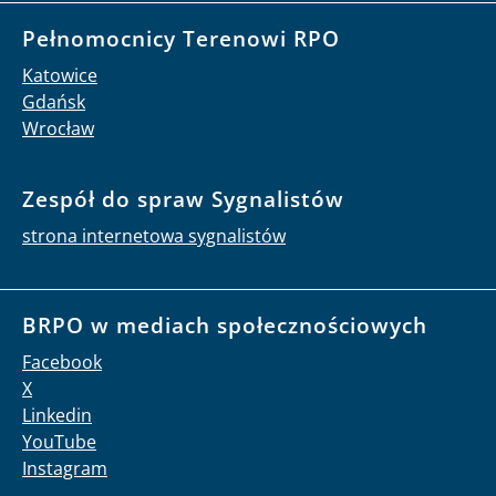
Pełnomocnicy Terenowi RPO
Katowice
Gdańsk
Wrocław
Zespół do spraw Sygnalistów
strona internetowa sygnalistów
BRPO w mediach społecznościowych
Facebook
X
Linkedin
YouTube
Instagram