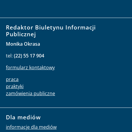
Redaktor Biuletynu Informacji
Publicznej
Monika Okrasa
tel:
(22) 55 17 904
formularz kontaktowy
praca
praktyki
zamówienia publiczne
Dla mediów
informacje dla mediów