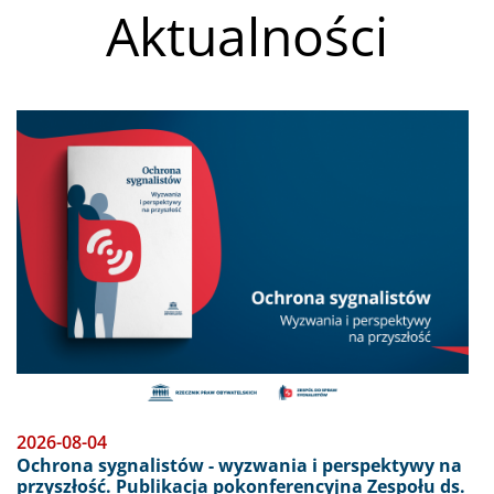
Aktualności
Obraz
2026-08-04
Ochrona sygnalistów - wyzwania i perspektywy na
przyszłość. Publikacja pokonferencyjna Zespołu ds.