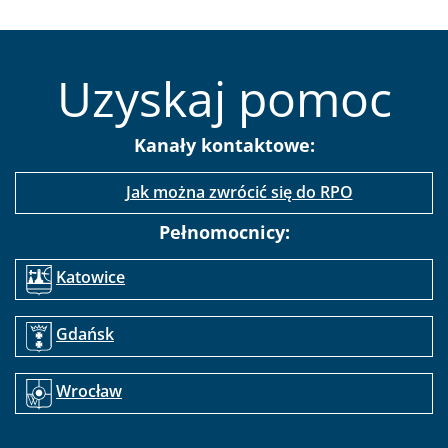
Uzyskaj pomoc
Kanały kontaktowe:
Jak można zwrócić się do RPO
Pełnomocnicy:
Katowice
Gdańsk
Wrocław