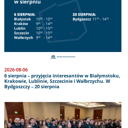
2026-08-06
6 sierpnia – przyjęcia interesantów w Białymstoku,
Krakowie, Lublinie, Szczecinie i Wałbrzychu. W
Bydgoszczy – 20 sierpnia
Obraz