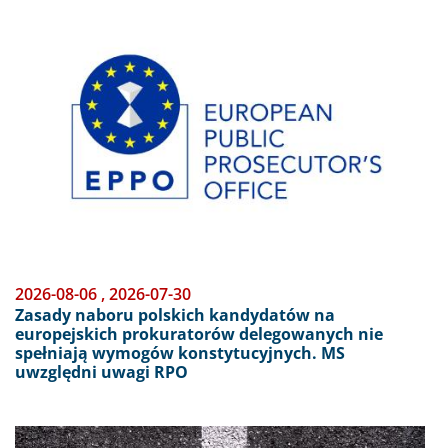
Obraz
2026-08-06
,
2026-07-30
Zasady naboru polskich kandydatów na
europejskich prokuratorów delegowanych nie
spełniają wymogów konstytucyjnych. MS
uwzględni uwagi RPO
Obraz