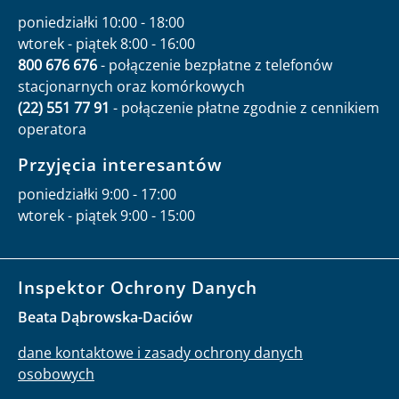
poniedziałki 10:00 - 18:00
wtorek - piątek 8:00 - 16:00
800 676 676
- połączenie bezpłatne z telefonów
stacjonarnych oraz komórkowych
(22) 551 77 91
- połączenie płatne zgodnie z cennikiem
operatora
Przyjęcia interesantów
poniedziałki 9:00 - 17:00
wtorek - piątek 9:00 - 15:00
Inspektor Ochrony Danych
Beata Dąbrowska-Daciów
dane kontaktowe i zasady ochrony danych
osobowych