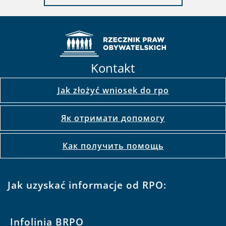
Kontakt
Jak złożyć wniosek do rpo
Як отримати допомогу
Как получить помощь
Jak uzyskać informacje od RPO:
Infolinia BRPO