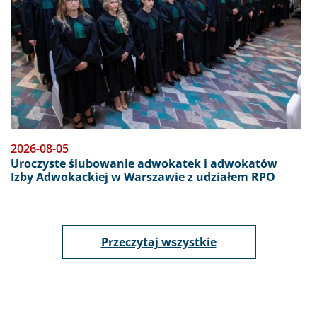
2026-08-05
Uroczyste ślubowanie adwokatek i adwokatów
Izby Adwokackiej w Warszawie z udziałem RPO
aktualności
Przeczytaj wszystkie