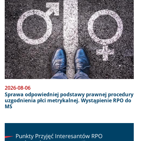
2026-08-06
Sprawa odpowiedniej podstawy prawnej procedury
uzgodnienia płci metrykalnej. Wystąpienie RPO do
MS
Obraz